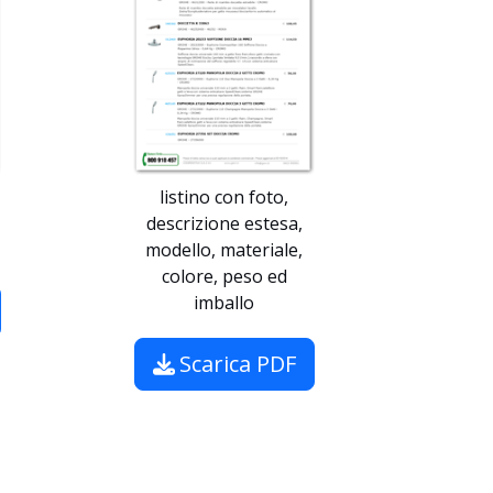
listino con foto,
descrizione estesa,
modello, materiale,
colore, peso ed
imballo
Scarica PDF