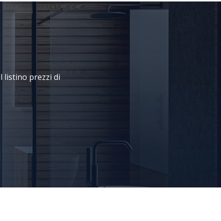
 listino prezzi di