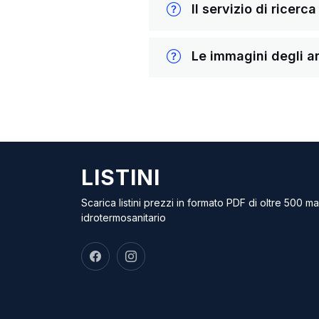
Il servizio di ricerc
Le immagini degli ar
LISTINI
Scarica listini prezzi in formato PDF di oltre 500 m
idrotermosanitario