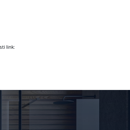
i link: