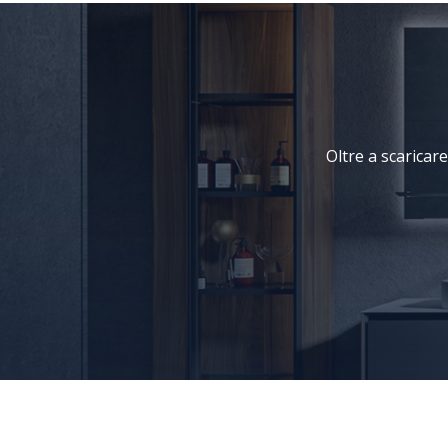
Oltre a scaricare