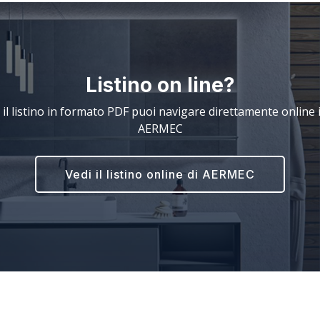
Listino on line?
 il listino in formato PDF puoi navigare direttamente online il
AERMEC
Vedi il listino online di AERMEC