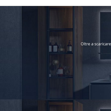
Oltre a scaricare