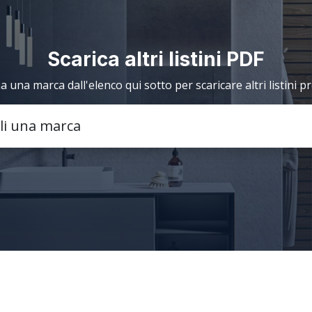
Scarica altri listini PDF
a una marca dall'elenco qui sotto per scaricare altri listini p