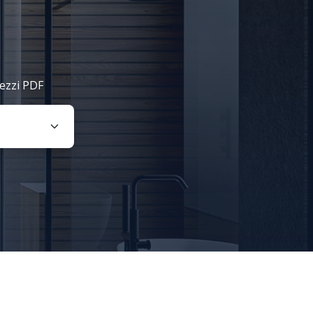
rezzi PDF