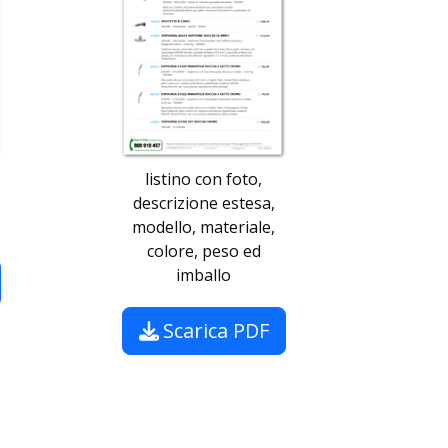
listino con foto,
descrizione estesa,
modello, materiale,
colore, peso ed
imballo
Scarica PDF