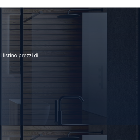
 listino prezzi di