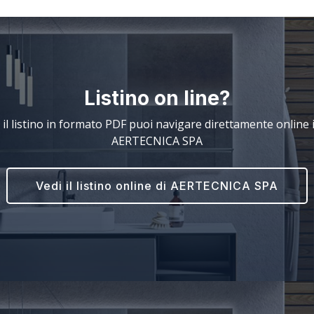
Listino on line?
 il listino in formato PDF puoi navigare direttamente online il
AERTECNICA SPA
Vedi il listino online di AERTECNICA SPA