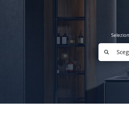
Selezion