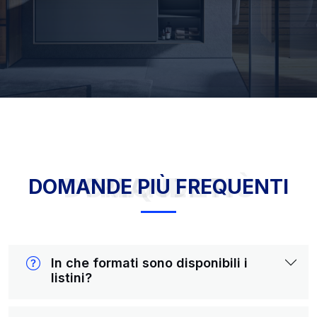
DOMANDE PIÙ FREQUENTI
DOMANDE PIÙ FREQUENTI
In che formati sono disponibili i
listini?