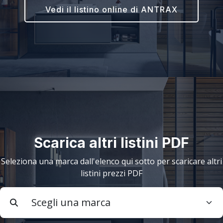
Vedi il listino online di ANTRAX
Scarica altri listini PDF
Seleziona una marca dall'elenco qui sotto per scaricare altri
listini prezzi PDF