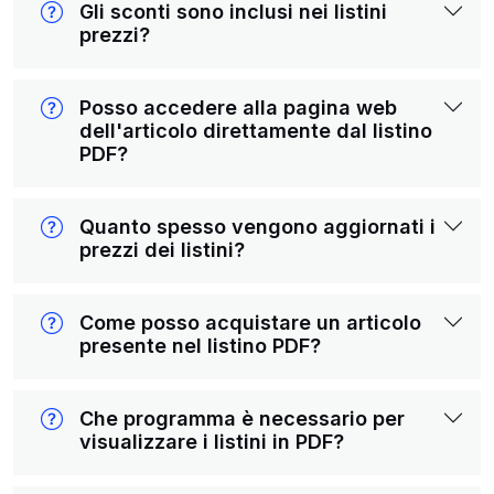
Gli sconti sono inclusi nei listini
prezzi?
Posso accedere alla pagina web
dell'articolo direttamente dal listino
PDF?
Quanto spesso vengono aggiornati i
prezzi dei listini?
Come posso acquistare un articolo
presente nel listino PDF?
Che programma è necessario per
visualizzare i listini in PDF?