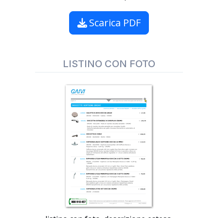
Scarica PDF
LISTINO CON FOTO