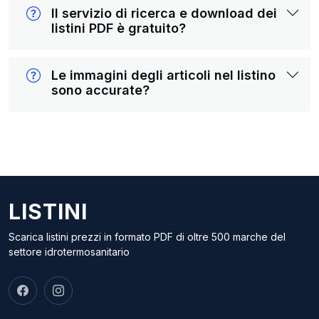
Il servizio di ricerca e download dei
listini PDF è gratuito?
Le immagini degli articoli nel listino
sono accurate?
LISTINI
Scarica listini prezzi in formato PDF di oltre 500 marche del
settore idrotermosanitario