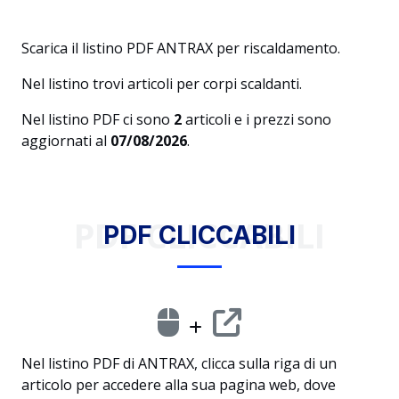
Scarica il listino PDF ANTRAX per riscaldamento.
Nel listino trovi articoli per corpi scaldanti.
Nel listino PDF ci sono
2
articoli e i prezzi sono
aggiornati al
07/08/2026
.
PDF CLICCABILI
PDF CLICCABILI
Nel listino PDF di ANTRAX, clicca sulla riga di un
articolo per accedere alla sua pagina web, dove