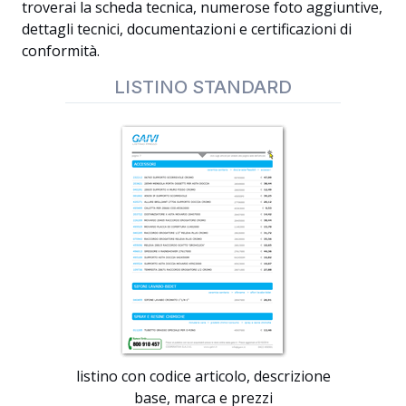
troverai la scheda tecnica, numerose foto aggiuntive,
dettagli tecnici, documentazioni e certificazioni di
conformità.
LISTINO STANDARD
listino con codice articolo, descrizione
base, marca e prezzi