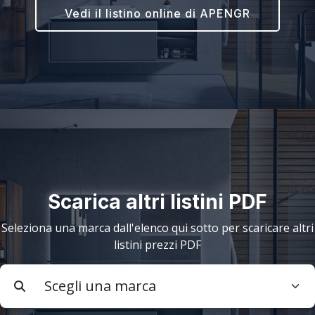
Vedi il listino online di APENGR
Scarica altri listini PDF
Seleziona una marca dall'elenco qui sotto per scaricare altri
listini prezzi PDF