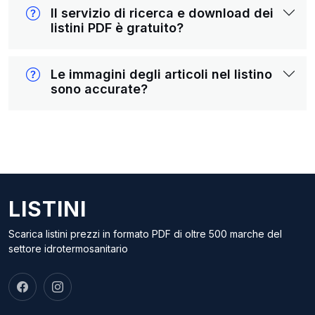
Il servizio di ricerca e download dei
listini PDF è gratuito?
Le immagini degli articoli nel listino
sono accurate?
LISTINI
Scarica listini prezzi in formato PDF di oltre 500 marche del
settore idrotermosanitario