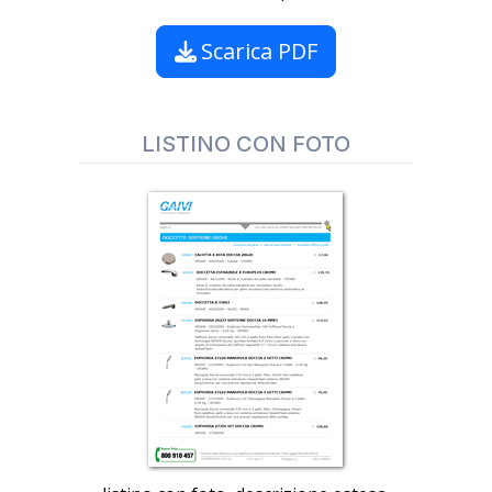
Scarica PDF
LISTINO CON FOTO