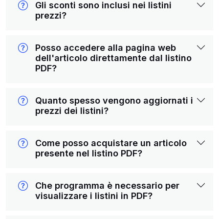
Gli sconti sono inclusi nei listini
prezzi?
Posso accedere alla pagina web
dell'articolo direttamente dal listino
PDF?
Quanto spesso vengono aggiornati i
prezzi dei listini?
Come posso acquistare un articolo
presente nel listino PDF?
Che programma è necessario per
visualizzare i listini in PDF?