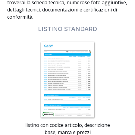
troverai la scheda tecnica, numerose foto aggiuntive,
dettagli tecnici, documentazioni e certificazioni di
conformità.
LISTINO STANDARD
listino con codice articolo, descrizione
base, marca e prezzi