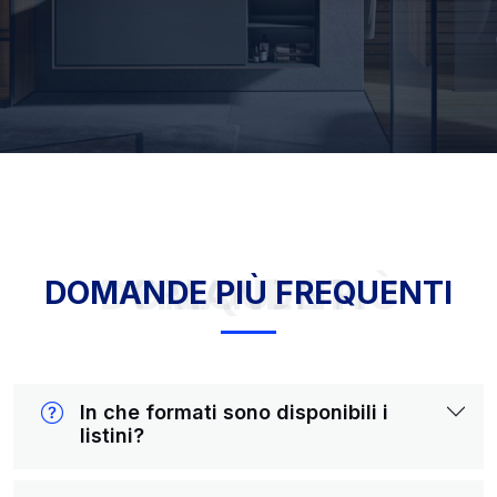
DOMANDE PIÙ FREQUENTI
DOMANDE PIÙ FREQUENTI
In che formati sono disponibili i
listini?