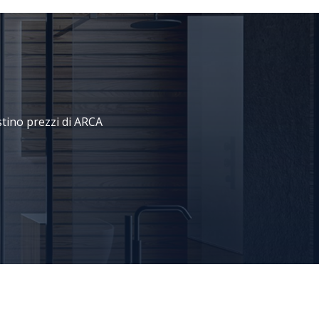
istino prezzi di ARCA