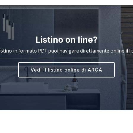
Listino on line?
 listino in formato PDF puoi navigare direttamente online il l
Vedi il listino online di ARCA