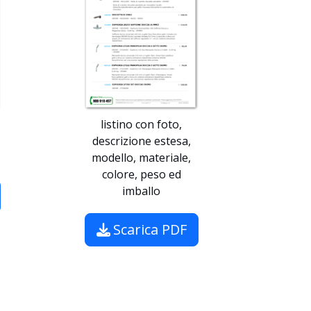
listino con foto,
descrizione estesa,
modello, materiale,
colore, peso ed
imballo
Scarica PDF