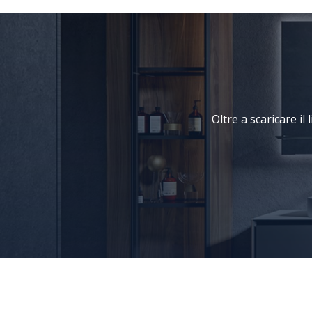
Oltre a scaricare il