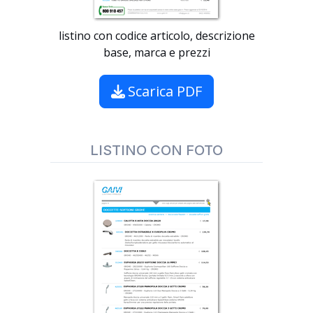
listino con codice articolo, descrizione
base, marca e prezzi
Scarica PDF
LISTINO CON FOTO