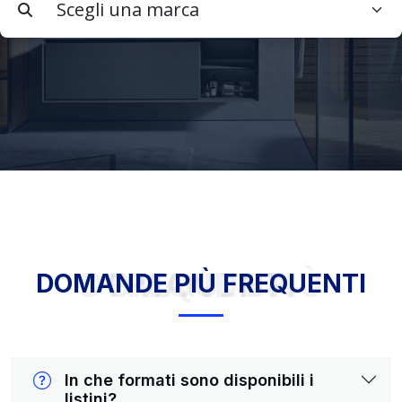
DOMANDE PIÙ FREQUENTI
DOMANDE PIÙ FREQUENTI
In che formati sono disponibili i
listini?