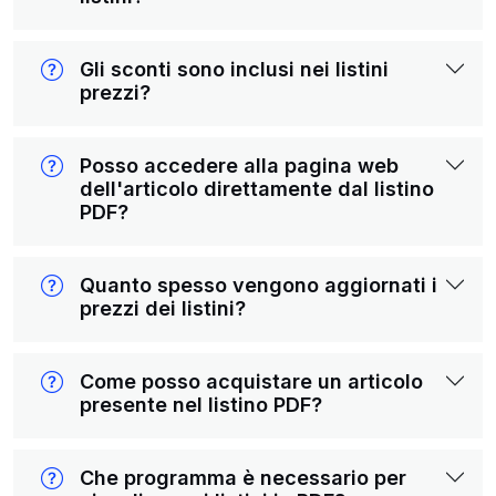
Gli sconti sono inclusi nei listini
prezzi?
Posso accedere alla pagina web
dell'articolo direttamente dal listino
PDF?
Quanto spesso vengono aggiornati i
prezzi dei listini?
Come posso acquistare un articolo
presente nel listino PDF?
Che programma è necessario per