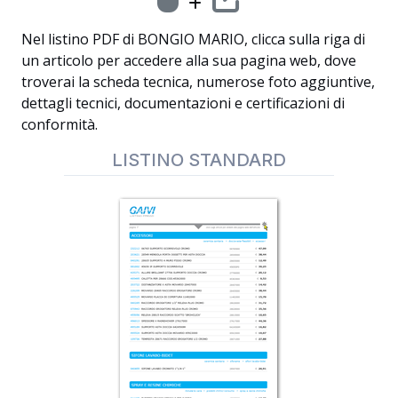
Nel listino PDF di BONGIO MARIO, clicca sulla riga di
un articolo per accedere alla sua pagina web, dove
troverai la scheda tecnica, numerose foto aggiuntive,
dettagli tecnici, documentazioni e certificazioni di
conformità.
LISTINO STANDARD