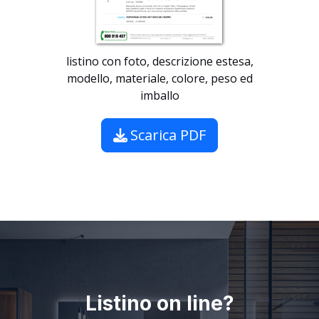
listino con foto, descrizione estesa,
modello, materiale, colore, peso ed
imballo
Scarica PDF
Listino on line?