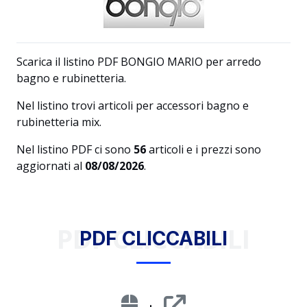
Scarica il listino PDF BONGIO MARIO per arredo
bagno e rubinetteria.
Nel listino trovi articoli per accessori bagno e
rubinetteria mix.
Nel listino PDF ci sono
56
articoli e i prezzi sono
aggiornati al
08/08/2026
.
PDF CLICCABILI
PDF CLICCABILI