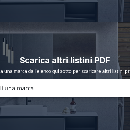
Scarica altri listini PDF
a una marca dall'elenco qui sotto per scaricare altri listini p