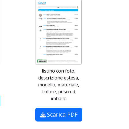
listino con foto,
descrizione estesa,
modello, materiale,
colore, peso ed
imballo
Scarica PDF