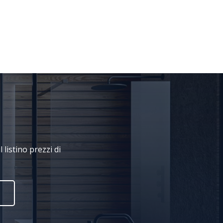
 listino prezzi di