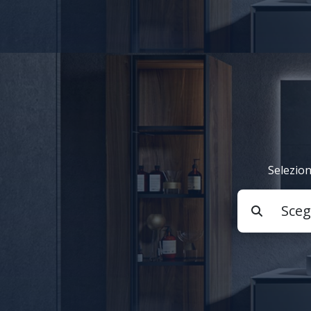
Selezion