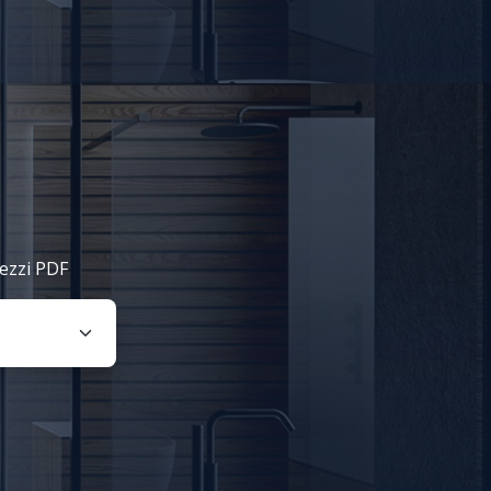
rezzi PDF