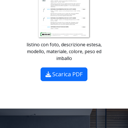
listino con foto, descrizione estesa,
modello, materiale, colore, peso ed
imballo
Scarica PDF