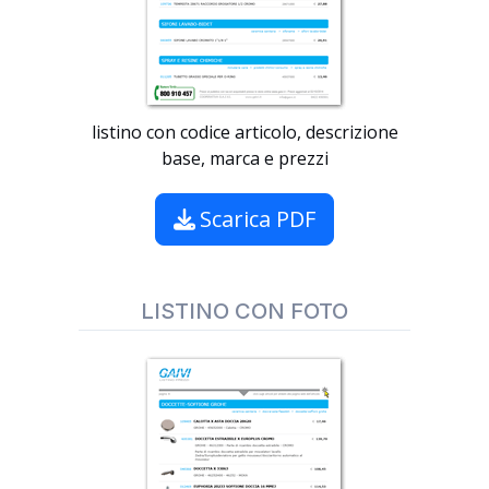
listino con codice articolo, descrizione
base, marca e prezzi
Scarica PDF
LISTINO CON FOTO