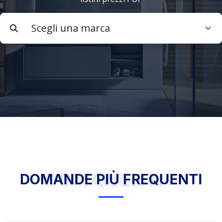
DOMANDE PIÙ FREQUENTI
DOMANDE PIÙ FREQUENTI