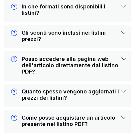
In che formati sono disponibili i
listini?
Gli sconti sono inclusi nei listini
prezzi?
Posso accedere alla pagina web
dell'articolo direttamente dal listino
PDF?
Quanto spesso vengono aggiornati i
prezzi dei listini?
Come posso acquistare un articolo
presente nel listino PDF?