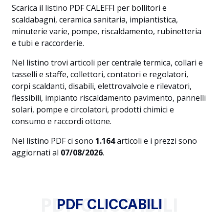
Scarica il listino PDF CALEFFI per bollitori e
scaldabagni, ceramica sanitaria, impiantistica,
minuterie varie, pompe, riscaldamento, rubinetteria
e tubi e raccorderie.
Nel listino trovi articoli per centrale termica, collari e
tasselli e staffe, collettori, contatori e regolatori,
corpi scaldanti, disabili, elettrovalvole e rilevatori,
flessibili, impianto riscaldamento pavimento, pannelli
solari, pompe e circolatori, prodotti chimici e
consumo e raccordi ottone.
Nel listino PDF ci sono
1.164
articoli e i prezzi sono
aggiornati al
07/08/2026
.
PDF CLICCABILI
PDF CLICCABILI