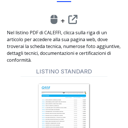
Nel listino PDF di CALEFFI, clicca sulla riga di un
articolo per accedere alla sua pagina web, dove
troverai la scheda tecnica, numerose foto aggiuntive,
dettagli tecnici, documentazioni e certificazioni di
conformità.
LISTINO STANDARD