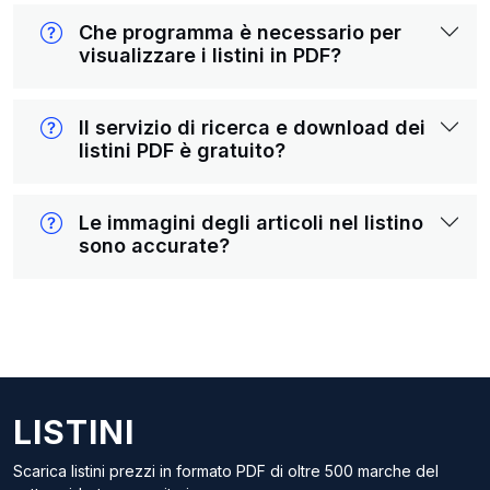
Che programma è necessario per
visualizzare i listini in PDF?
Il servizio di ricerca e download dei
listini PDF è gratuito?
Le immagini degli articoli nel listino
sono accurate?
LISTINI
Scarica listini prezzi in formato PDF di oltre 500 marche del