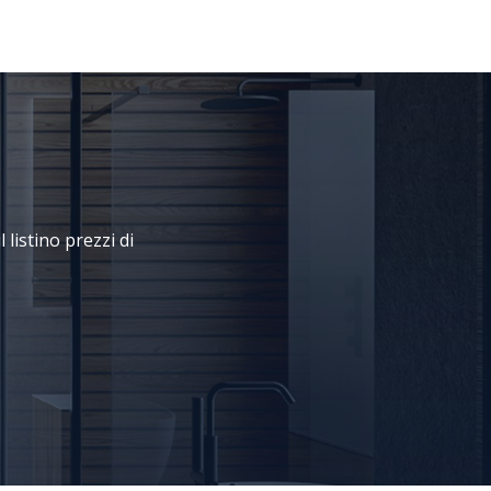
 listino prezzi di