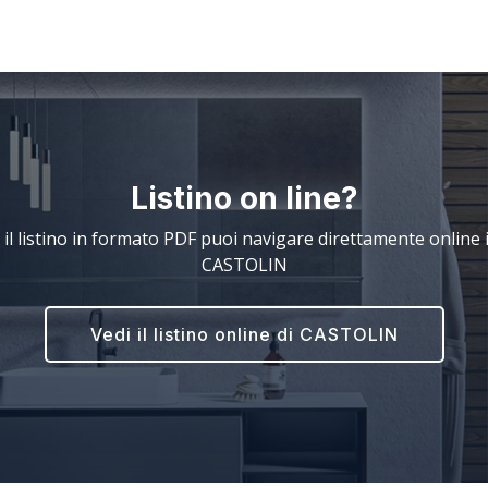
Listino on line?
 il listino in formato PDF puoi navigare direttamente online il
CASTOLIN
Vedi il listino online di CASTOLIN