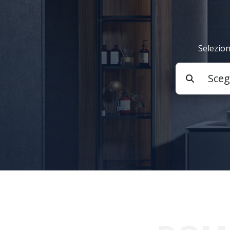
Selezion