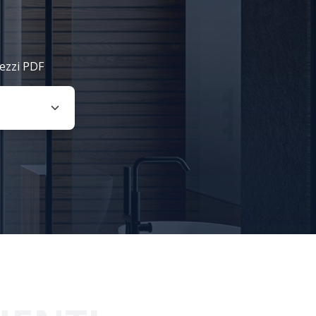
rezzi PDF