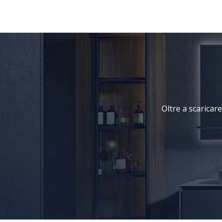
Oltre a scaricare