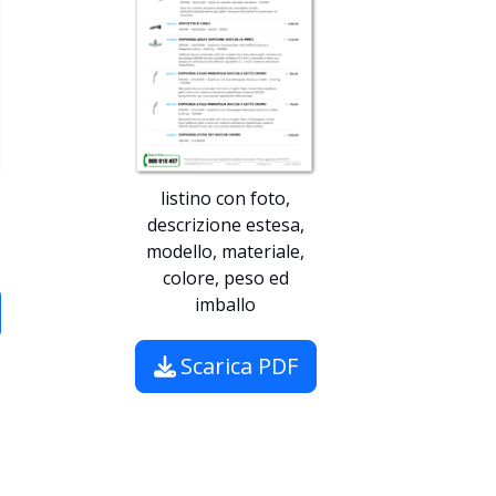
listino con foto,
descrizione estesa,
modello, materiale,
colore, peso ed
imballo
Scarica PDF