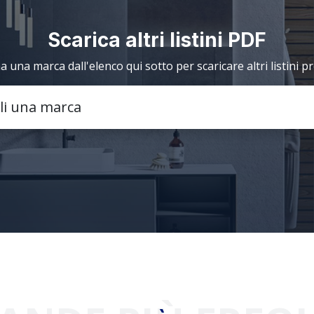
Scarica altri listini PDF
a una marca dall'elenco qui sotto per scaricare altri listini p