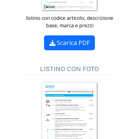
listino con codice articolo, descrizione
base, marca e prezzi
Scarica PDF
LISTINO CON FOTO