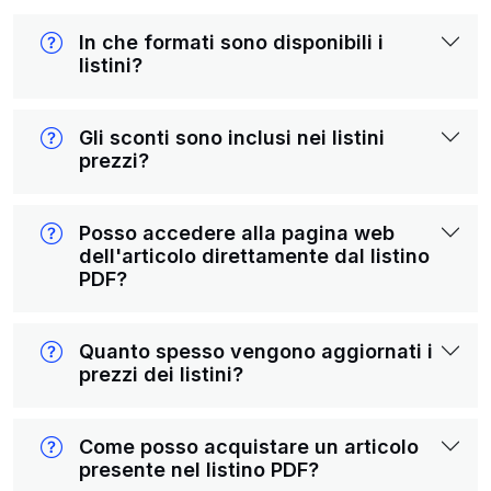
In che formati sono disponibili i
listini?
Gli sconti sono inclusi nei listini
prezzi?
Posso accedere alla pagina web
dell'articolo direttamente dal listino
PDF?
Quanto spesso vengono aggiornati i
prezzi dei listini?
Come posso acquistare un articolo
presente nel listino PDF?