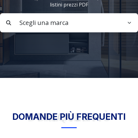
listini prezzi PDF
DOMANDE PIÙ FREQUENTI
DOMANDE PIÙ FREQUENTI