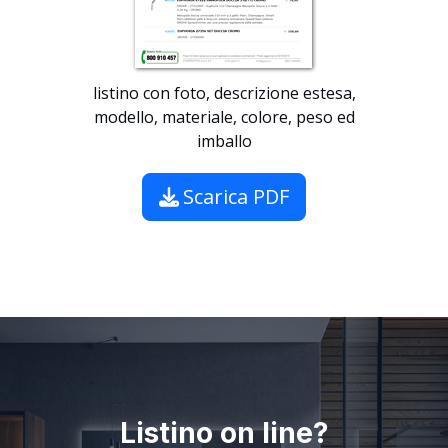
listino con foto, descrizione estesa,
modello, materiale, colore, peso ed
imballo
Scarica PDF
Listino on line?