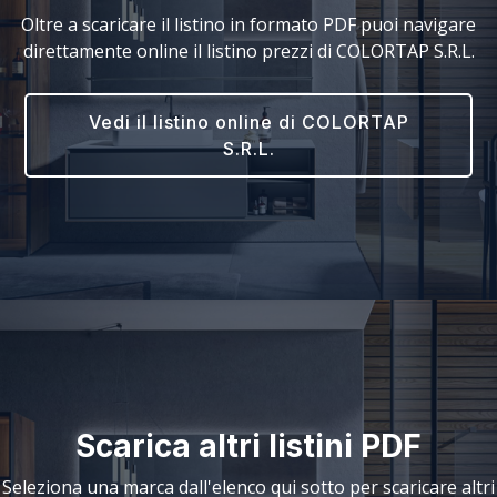
Oltre a scaricare il listino in formato PDF puoi navigare
direttamente online il listino prezzi di COLORTAP S.R.L.
Vedi il listino online di COLORTAP
S.R.L.
Scarica altri listini PDF
Seleziona una marca dall'elenco qui sotto per scaricare altri