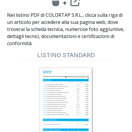
Nel listino PDF di COLORTAP S.R.L., clicca sulla riga di
un articolo per accedere alla sua pagina web, dove
troverai la scheda tecnica, numerose foto aggiuntive,
dettagli tecnici, documentazioni e certificazioni di
conformità.
LISTINO STANDARD