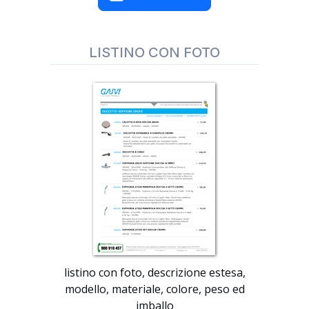
LISTINO CON FOTO
listino con foto, descrizione estesa,
modello, materiale, colore, peso ed
imballo