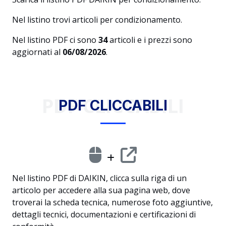
Nel listino trovi articoli per condizionamento.
Nel listino PDF ci sono
34
articoli e i prezzi sono
aggiornati al
06/08/2026
.
PDF CLICCABILI
PDF CLICCABILI
Nel listino PDF di DAIKIN, clicca sulla riga di un
articolo per accedere alla sua pagina web, dove
troverai la scheda tecnica, numerose foto aggiuntive,
dettagli tecnici, documentazioni e certificazioni di