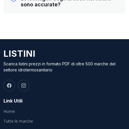
sono accurate?
LISTINI
Scarica listini prezzi in formato PDF di oltre 500 marche del
settore idrotermosanitario
Link Utili
Home
Tutte le marche