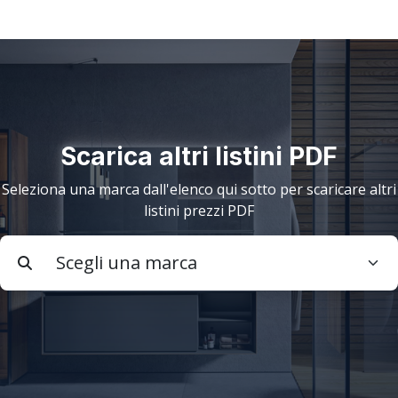
Scarica altri listini PDF
Seleziona una marca dall'elenco qui sotto per scaricare altri
listini prezzi PDF