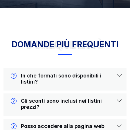
DOMANDE PIÙ FREQUENTI
DOMANDE PIÙ FREQUENTI
In che formati sono disponibili i
listini?
Gli sconti sono inclusi nei listini
prezzi?
Posso accedere alla pagina web