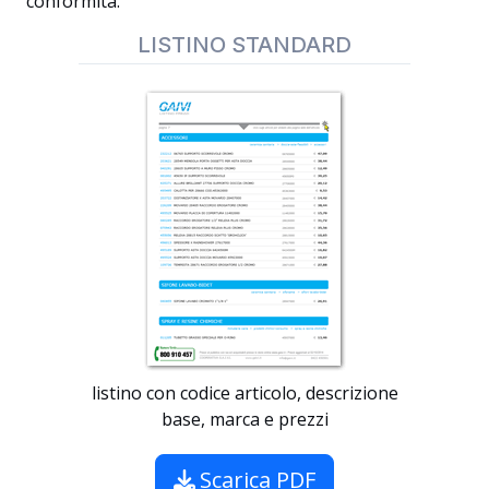
conformità.
LISTINO STANDARD
listino con codice articolo, descrizione
base, marca e prezzi
Scarica PDF