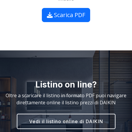
Scarica PDF
Listino on line?
Oltre a scaricare il listino in formato PDF puoi navigare
direttamente online il listino prezzi di DAIKIN
Vedi il listino online di DAIKIN