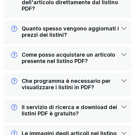
dell'articolo direttamente dal listino
PDF?
Quanto spesso vengono aggiornati i
prezzi dei listini?
Come posso acquistare un articolo
presente nel listino PDF?
Che programma è necessario per
visualizzare i listini in PDF?
Il servizio di ricerca e download dei
listini PDF è gratuito?
Le immagini degli articoli nel listino