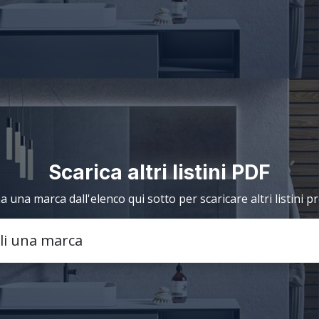
Scarica altri listini PDF
a una marca dall'elenco qui sotto per scaricare altri listini p