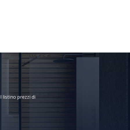
 listino prezzi di