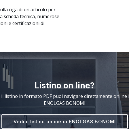
lla riga di un articolo per
 la scheda tecnica, numerose
ni e certificazioni di
Listino on line?
 il listino in formato PDF puoi navigare direttamente online il
ENOLGAS BONOMI
Vedi il listino online di ENOLGAS BONOMI