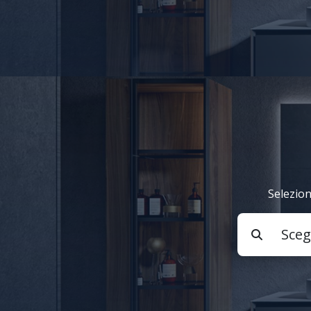
Selezion