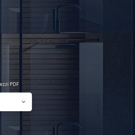
rezzi PDF