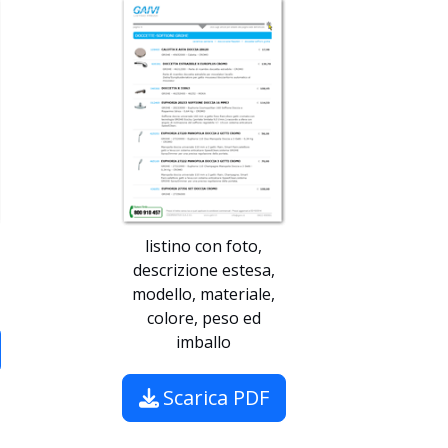
listino con foto,
descrizione estesa,
modello, materiale,
colore, peso ed
imballo
Scarica PDF