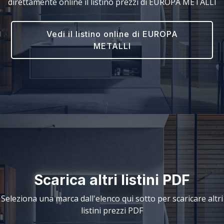
direttamente online il listino prezzi di EUROPA METALLI
Vedi il listino online di EUROPA
METALLI
Scarica altri listini PDF
Seleziona una marca dall'elenco qui sotto per scaricare altri
listini prezzi PDF