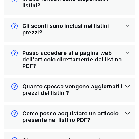
listini?
Gli sconti sono inclusi nei listini
prezzi?
Posso accedere alla pagina web
dell'articolo direttamente dal listino
PDF?
Quanto spesso vengono aggiornati i
prezzi dei listini?
Come posso acquistare un articolo
presente nel listino PDF?