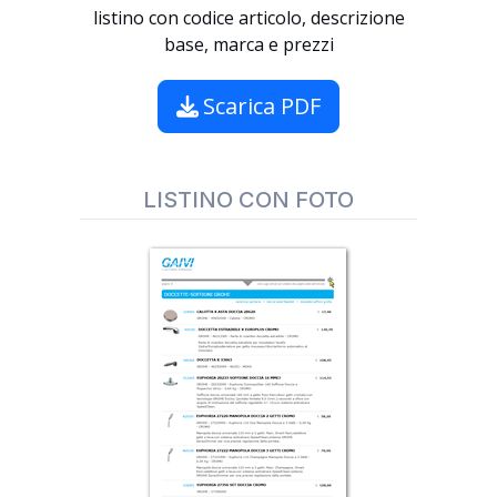
listino con codice articolo, descrizione
base, marca e prezzi
Scarica PDF
LISTINO CON FOTO