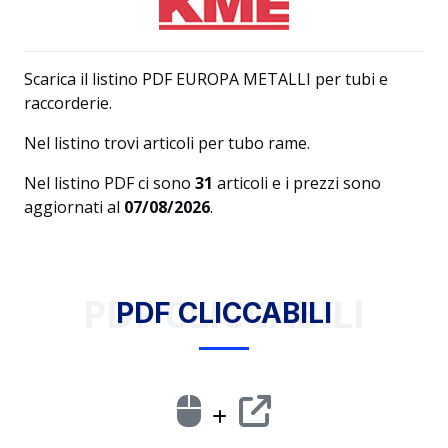
Scarica il listino PDF EUROPA METALLI per tubi e
raccorderie.
Nel listino trovi articoli per tubo rame.
Nel listino PDF ci sono
31
articoli e i prezzi sono
aggiornati al
07/08/2026
.
PDF CLICCABILI
PDF CLICCABILI