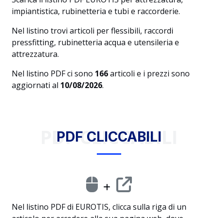
impiantistica, rubinetteria e tubi e raccorderie.
Nel listino trovi articoli per flessibili, raccordi
pressfitting, rubinetteria acqua e utensileria e
attrezzatura.
Nel listino PDF ci sono
166
articoli e i prezzi sono
aggiornati al
10/08/2026
.
PDF CLICCABILI
PDF CLICCABILI
Nel listino PDF di EUROTIS, clicca sulla riga di un