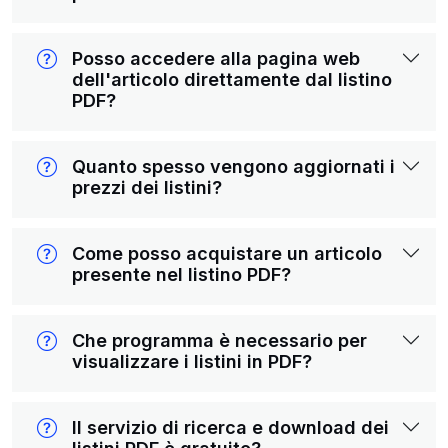
Posso accedere alla pagina web
dell'articolo direttamente dal listino
PDF?
Quanto spesso vengono aggiornati i
prezzi dei listini?
Come posso acquistare un articolo
presente nel listino PDF?
Che programma è necessario per
visualizzare i listini in PDF?
Il servizio di ricerca e download dei