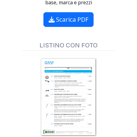
base, marca e prezzi
Scarica PDF
LISTINO CON FOTO