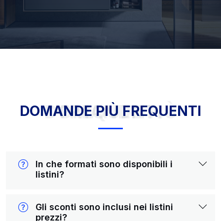
DOMANDE PIÙ FREQUENTI
DOMANDE PIÙ FREQUENTI
In che formati sono disponibili i
listini?
Gli sconti sono inclusi nei listini
prezzi?