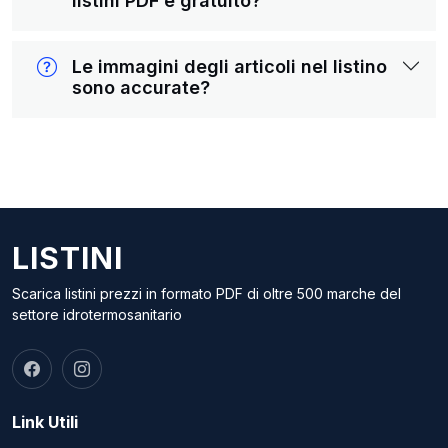
listini PDF è gratuito?
Le immagini degli articoli nel listino
sono accurate?
LISTINI
Scarica listini prezzi in formato PDF di oltre 500 marche del
settore idrotermosanitario
Link Utili