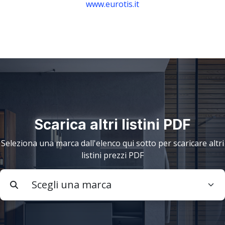
www.eurotis.it
Scarica altri listini PDF
Seleziona una marca dall'elenco qui sotto per scaricare altri
listini prezzi PDF