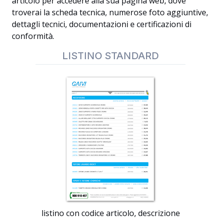
articolo per accedere alla sua pagina web, dove
troverai la scheda tecnica, numerose foto aggiuntive,
dettagli tecnici, documentazioni e certificazioni di
conformità.
LISTINO STANDARD
listino con codice articolo, descrizione