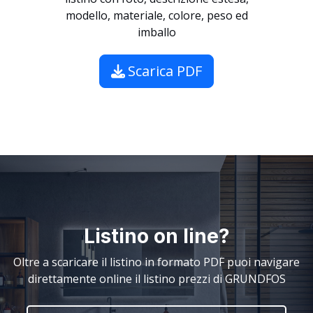
modello, materiale, colore, peso ed
imballo
Scarica PDF
Listino on line?
Oltre a scaricare il listino in formato PDF puoi navigare
direttamente online il listino prezzi di GRUNDFOS