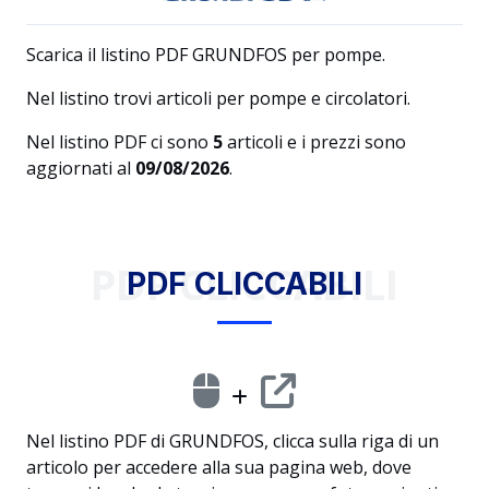
Scarica il listino PDF GRUNDFOS per pompe.
Nel listino trovi articoli per pompe e circolatori.
Nel listino PDF ci sono
5
articoli e i prezzi sono
aggiornati al
09/08/2026
.
PDF CLICCABILI
PDF CLICCABILI
Nel listino PDF di GRUNDFOS, clicca sulla riga di un
articolo per accedere alla sua pagina web, dove