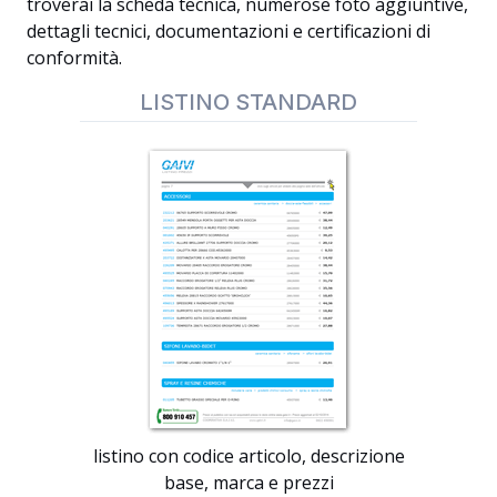
troverai la scheda tecnica, numerose foto aggiuntive,
dettagli tecnici, documentazioni e certificazioni di
conformità.
LISTINO STANDARD
listino con codice articolo, descrizione
base, marca e prezzi