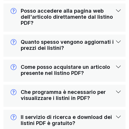
Posso accedere alla pagina web
dell'articolo direttamente dal listino
PDF?
Quanto spesso vengono aggiornati i
prezzi dei listini?
Come posso acquistare un articolo
presente nel listino PDF?
Che programma è necessario per
visualizzare i listini in PDF?
Il servizio di ricerca e download dei
listini PDF è gratuito?