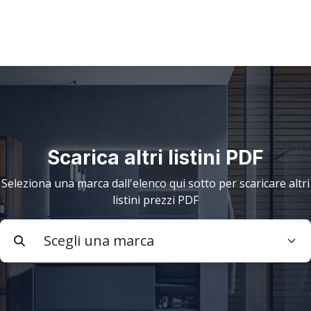
Scarica altri listini PDF
Seleziona una marca dall'elenco qui sotto per scaricare altri
listini prezzi PDF