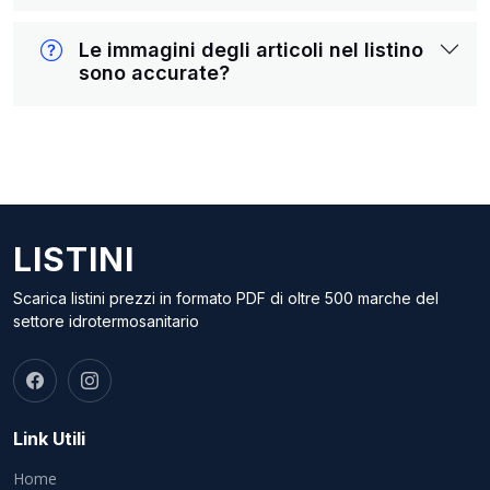
Le immagini degli articoli nel listino
sono accurate?
LISTINI
Scarica listini prezzi in formato PDF di oltre 500 marche del
settore idrotermosanitario
Link Utili
Home