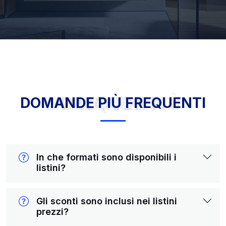
DOMANDE PIÙ FREQUENTI
DOMANDE PIÙ FREQUENTI
In che formati sono disponibili i
listini?
Gli sconti sono inclusi nei listini
prezzi?