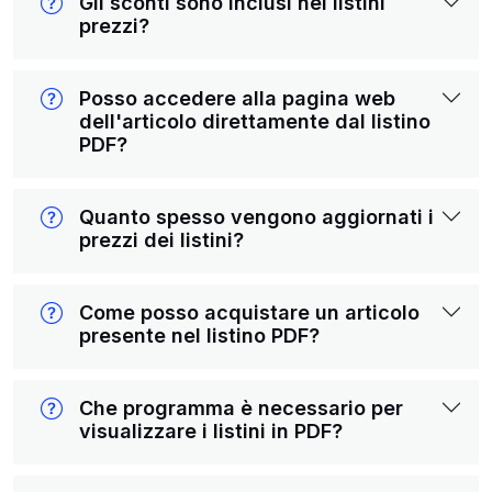
Gli sconti sono inclusi nei listini
prezzi?
Posso accedere alla pagina web
dell'articolo direttamente dal listino
PDF?
Quanto spesso vengono aggiornati i
prezzi dei listini?
Come posso acquistare un articolo
presente nel listino PDF?
Che programma è necessario per
visualizzare i listini in PDF?