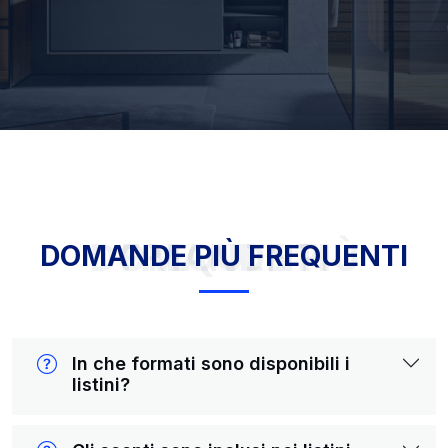
DOMANDE PIÙ FREQUENTI
DOMANDE PIÙ FREQUENTI
In che formati sono disponibili i
listini?