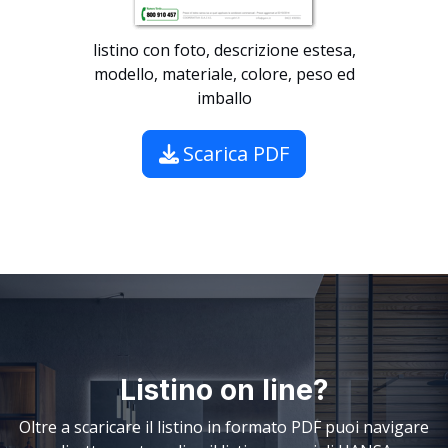
listino con foto, descrizione estesa,
modello, materiale, colore, peso ed
imballo
Scarica PDF
Listino on line?
Oltre a scaricare il listino in formato PDF puoi navigare