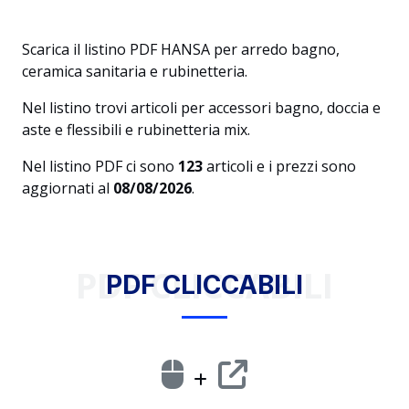
Scarica il listino PDF HANSA per arredo bagno,
ceramica sanitaria e rubinetteria.
Nel listino trovi articoli per accessori bagno, doccia e
aste e flessibili e rubinetteria mix.
Nel listino PDF ci sono
123
articoli e i prezzi sono
aggiornati al
08/08/2026
.
PDF CLICCABILI
PDF CLICCABILI