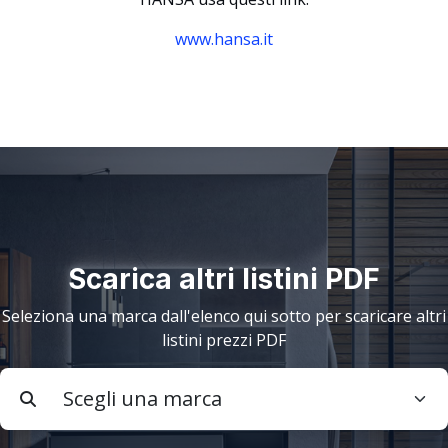
www.hansa.it
Scarica altri listini PDF
Seleziona una marca dall'elenco qui sotto per scaricare altri
listini prezzi PDF