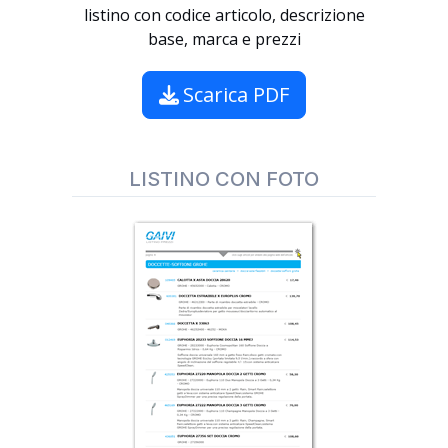
listino con codice articolo, descrizione
base, marca e prezzi
Scarica PDF
LISTINO CON FOTO