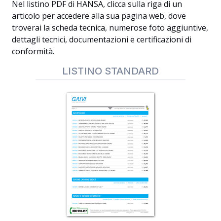
Nel listino PDF di HANSA, clicca sulla riga di un
articolo per accedere alla sua pagina web, dove
troverai la scheda tecnica, numerose foto aggiuntive,
dettagli tecnici, documentazioni e certificazioni di
conformità.
LISTINO STANDARD