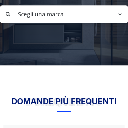
DOMANDE PIÙ FREQUENTI
DOMANDE PIÙ FREQUENTI