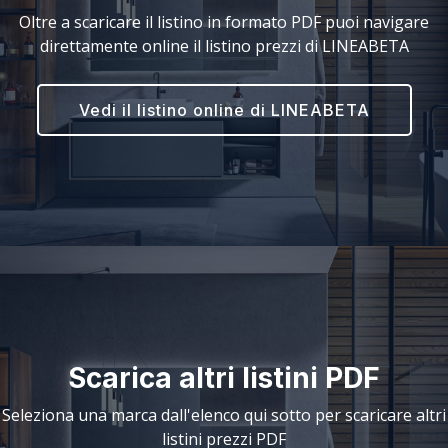
Oltre a scaricare il listino in formato PDF puoi navigare
direttamente online il listino prezzi di LINEABETA
Vedi il listino online di LINEABETA
Scarica altri listini PDF
Seleziona una marca dall'elenco qui sotto per scaricare altri
listini prezzi PDF