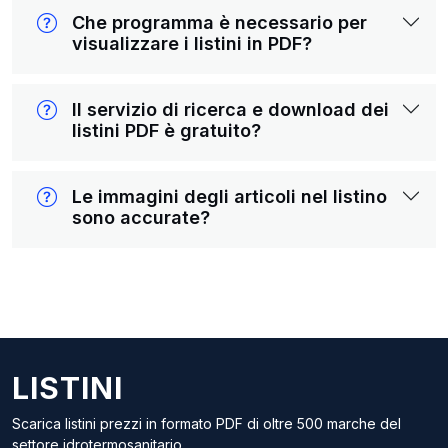
Che programma è necessario per
visualizzare i listini in PDF?
Il servizio di ricerca e download dei
listini PDF è gratuito?
Le immagini degli articoli nel listino
sono accurate?
LISTINI
Scarica listini prezzi in formato PDF di oltre 500 marche del
settore idrotermosanitario