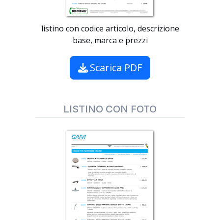
listino con codice articolo, descrizione
base, marca e prezzi
Scarica PDF
LISTINO CON FOTO