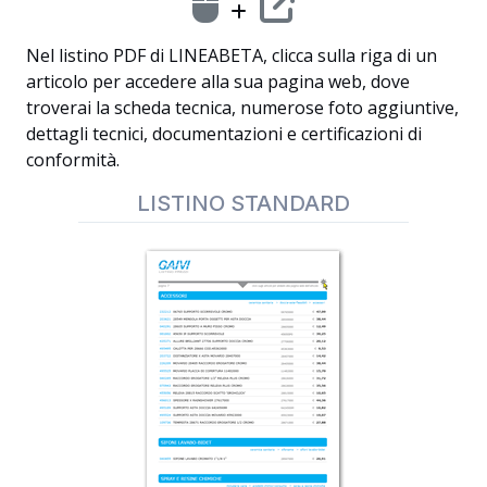
Nel listino PDF di LINEABETA, clicca sulla riga di un
articolo per accedere alla sua pagina web, dove
troverai la scheda tecnica, numerose foto aggiuntive,
dettagli tecnici, documentazioni e certificazioni di
conformità.
LISTINO STANDARD