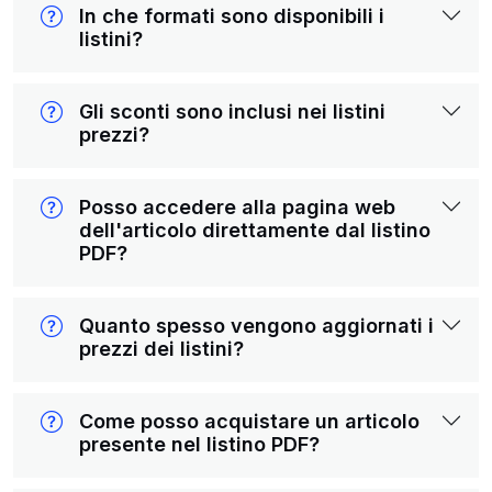
In che formati sono disponibili i
listini?
Gli sconti sono inclusi nei listini
prezzi?
Posso accedere alla pagina web
dell'articolo direttamente dal listino
PDF?
Quanto spesso vengono aggiornati i
prezzi dei listini?
Come posso acquistare un articolo
presente nel listino PDF?