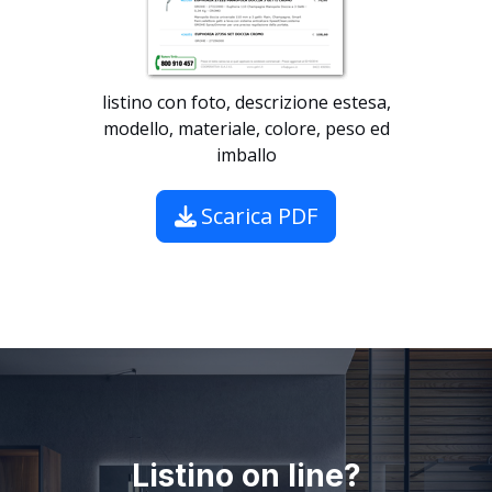
listino con foto, descrizione estesa,
modello, materiale, colore, peso ed
imballo
Scarica PDF
Listino on line?