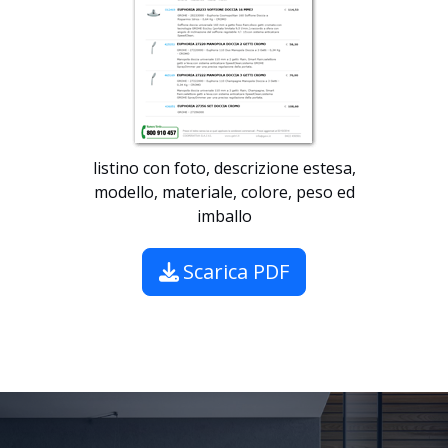
listino con foto, descrizione estesa,
modello, materiale, colore, peso ed
imballo
Scarica PDF