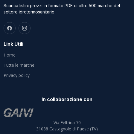
Scarica listini prezzi in formato PDF di oltre 500 marche del
settore idrotermosanitario
Link Utili
Home
Tutte le marche
Privacy policy
In collaborazione con
Via Feltrina 70
31038
Castagnole di Paese (TV)