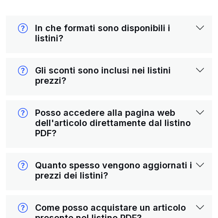
In che formati sono disponibili i
listini?
Gli sconti sono inclusi nei listini
prezzi?
Posso accedere alla pagina web
dell'articolo direttamente dal listino
PDF?
Quanto spesso vengono aggiornati i
prezzi dei listini?
Come posso acquistare un articolo
presente nel listino PDF?