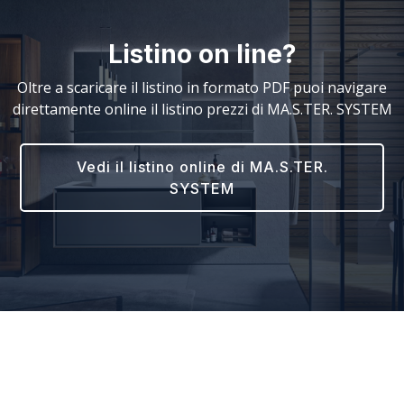
Listino on line?
Oltre a scaricare il listino in formato PDF puoi navigare
direttamente online il listino prezzi di MA.S.TER. SYSTEM
Vedi il listino online di MA.S.TER.
SYSTEM