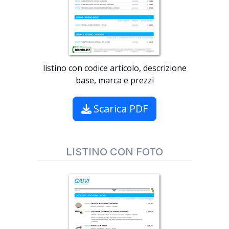
listino con codice articolo, descrizione
base, marca e prezzi
Scarica PDF
LISTINO CON FOTO