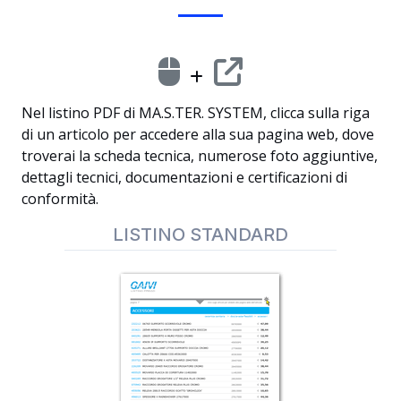
Nel listino PDF di MA.S.TER. SYSTEM, clicca sulla riga
di un articolo per accedere alla sua pagina web, dove
troverai la scheda tecnica, numerose foto aggiuntive,
dettagli tecnici, documentazioni e certificazioni di
conformità.
LISTINO STANDARD