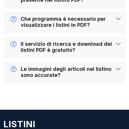
Che programma è necessario per
visualizzare i listini in PDF?
Il servizio di ricerca e download dei
listini PDF è gratuito?
Le immagini degli articoli nel listino
sono accurate?
LISTINI