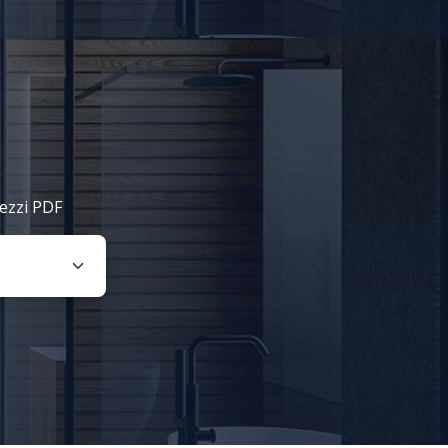
rezzi PDF