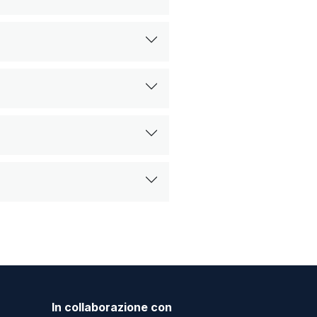
In collaborazione con