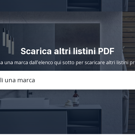
Scarica altri listini PDF
a una marca dall'elenco qui sotto per scaricare altri listini p