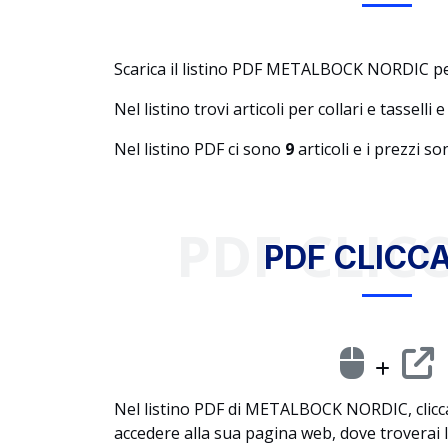
Scarica il listino PDF METALBOCK NORDIC per
Nel listino trovi articoli per collari e tasselli e
Nel listino PDF ci sono
9
articoli e i prezzi s
PDF CLICC
PDF CLICCA
Nel listino PDF di METALBOCK NORDIC, clicca 
accedere alla sua pagina web, dove troverai