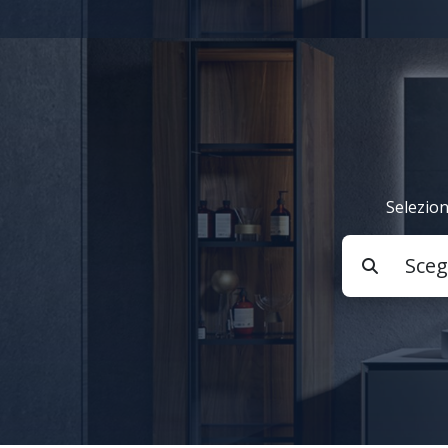
Selezion