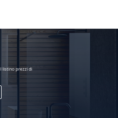
 listino prezzi di