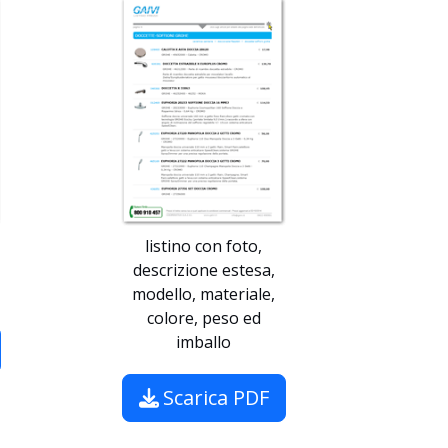
listino con foto,
descrizione estesa,
modello, materiale,
colore, peso ed
imballo
Scarica PDF