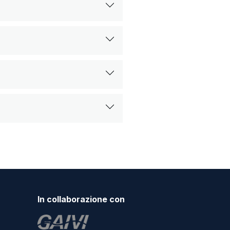
In collaborazione con