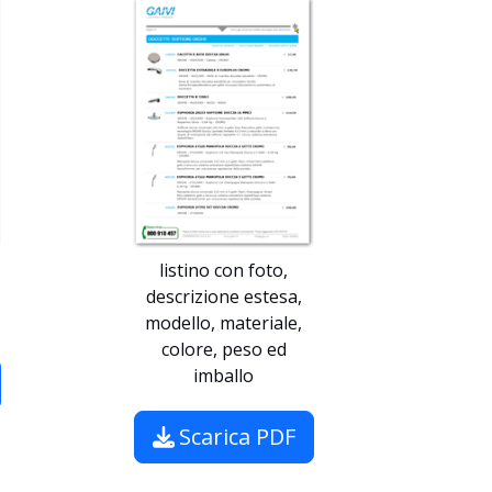
listino con foto,
descrizione estesa,
modello, materiale,
colore, peso ed
imballo
Scarica PDF