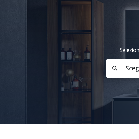
Selezion