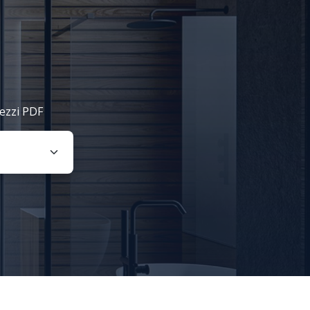
rezzi PDF