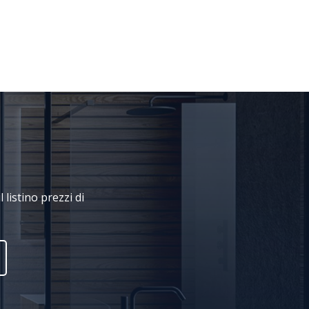
 listino prezzi di