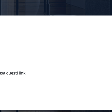
a questi link: