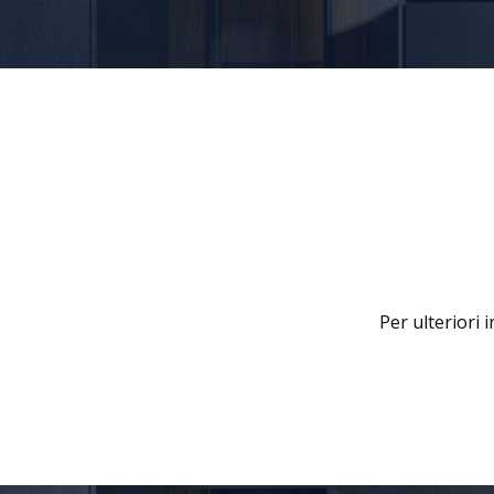
Per ulteriori