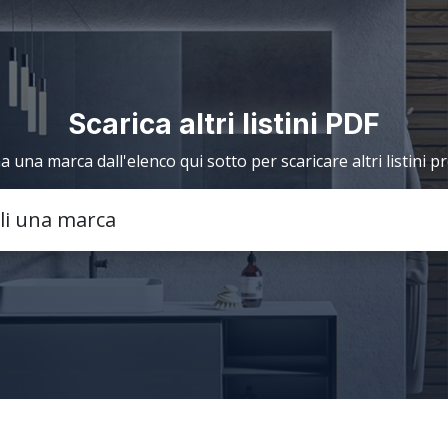
Scarica altri listini PDF
a una marca dall'elenco qui sotto per scaricare altri listini p