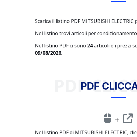
Scarica il listino PDF MITSUBISHI ELECTRIC
Nel listino trovi articoli per condizionamento
Nel listino PDF ci sono
24
articoli e i prezzi 
09/08/2026
.
PDF CLICC
PDF CLICCA
Nel listino PDF di MITSUBISHI ELECTRIC, clicc