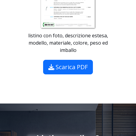
listino con foto, descrizione estesa,
modello, materiale, colore, peso ed
imballo
Scarica PDF