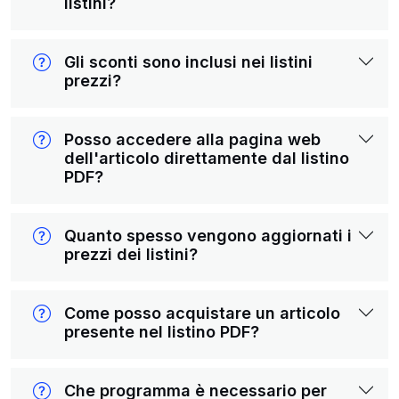
listini?
Gli sconti sono inclusi nei listini
prezzi?
Posso accedere alla pagina web
dell'articolo direttamente dal listino
PDF?
Quanto spesso vengono aggiornati i
prezzi dei listini?
Come posso acquistare un articolo
presente nel listino PDF?
Che programma è necessario per