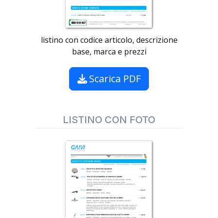
listino con codice articolo, descrizione
base, marca e prezzi
Scarica PDF
LISTINO CON FOTO