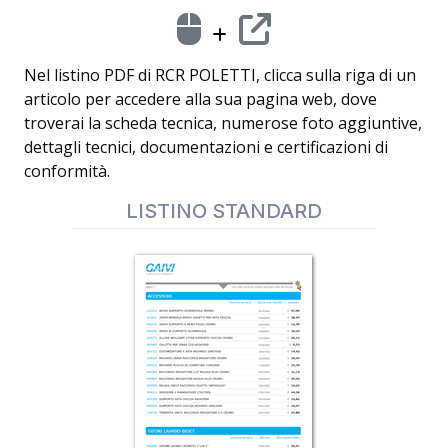
Nel listino PDF di RCR POLETTI, clicca sulla riga di un
articolo per accedere alla sua pagina web, dove
troverai la scheda tecnica, numerose foto aggiuntive,
dettagli tecnici, documentazioni e certificazioni di
conformità.
LISTINO STANDARD