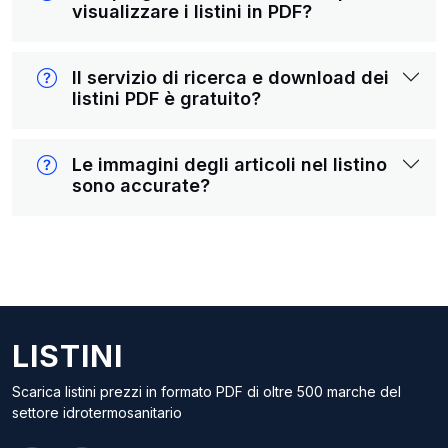
visualizzare i listini in PDF?
Il servizio di ricerca e download dei
listini PDF è gratuito?
Le immagini degli articoli nel listino
sono accurate?
LISTINI
Scarica listini prezzi in formato PDF di oltre 500 marche del
settore idrotermosanitario