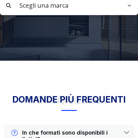
DOMANDE PIÙ FREQUENTI
DOMANDE PIÙ FREQUENTI
In che formati sono disponibili i