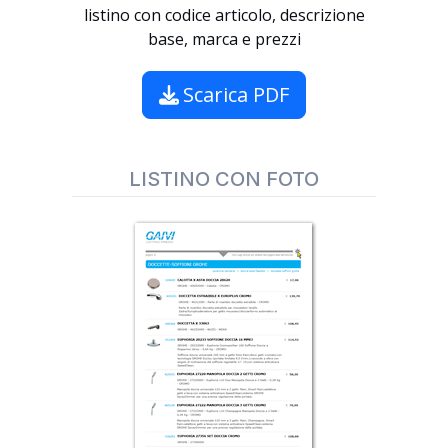
listino con codice articolo, descrizione
base, marca e prezzi
Scarica PDF
LISTINO CON FOTO