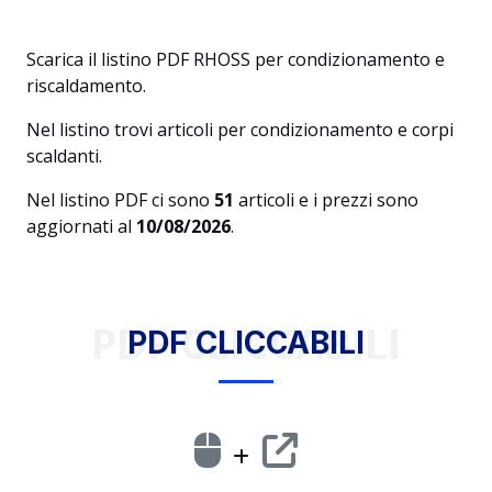
Scarica il listino PDF RHOSS per condizionamento e
riscaldamento.
Nel listino trovi articoli per condizionamento e corpi
scaldanti.
Nel listino PDF ci sono
51
articoli e i prezzi sono
aggiornati al
10/08/2026
.
PDF CLICCABILI
PDF CLICCABILI