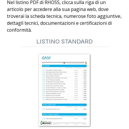
Nel listino PDF di RHOSS, clicca sulla riga di un
articolo per accedere alla sua pagina web, dove
troverai la scheda tecnica, numerose foto aggiuntive,
dettagli tecnici, documentazioni e certificazioni di
conformità.
LISTINO STANDARD