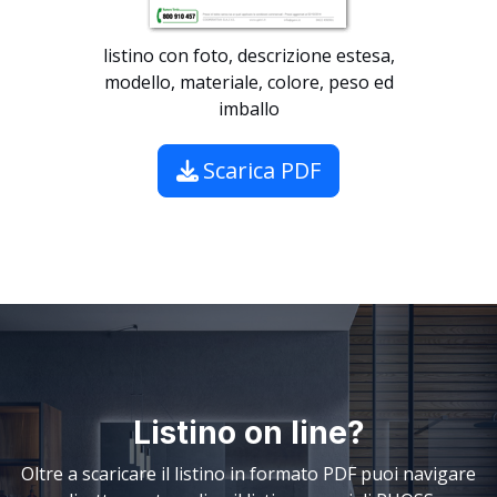
listino con foto, descrizione estesa,
modello, materiale, colore, peso ed
imballo
Scarica PDF
Listino on line?
Oltre a scaricare il listino in formato PDF puoi navigare