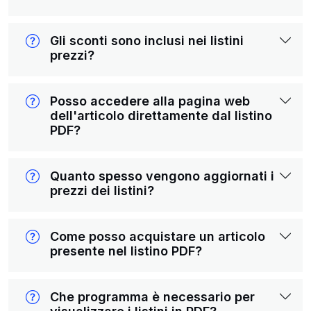
Gli sconti sono inclusi nei listini
prezzi?
Posso accedere alla pagina web
dell'articolo direttamente dal listino
PDF?
Quanto spesso vengono aggiornati i
prezzi dei listini?
Come posso acquistare un articolo
presente nel listino PDF?
Che programma è necessario per