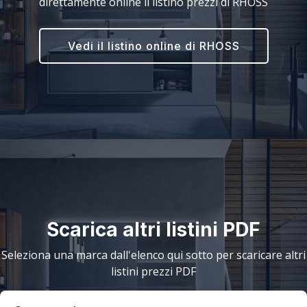
direttamente online il listino prezzi di RHOSS
Vedi il listino online di RHOSS
Scarica altri listini PDF
Seleziona una marca dall'elenco qui sotto per scaricare altri
listini prezzi PDF