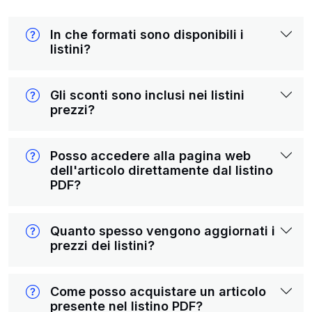
In che formati sono disponibili i
listini?
Gli sconti sono inclusi nei listini
prezzi?
Posso accedere alla pagina web
dell'articolo direttamente dal listino
PDF?
Quanto spesso vengono aggiornati i
prezzi dei listini?
Come posso acquistare un articolo
presente nel listino PDF?