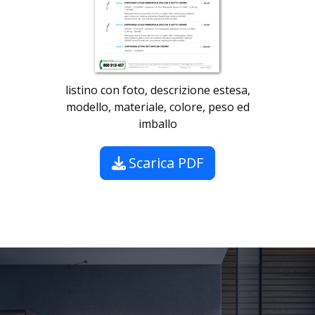
listino con foto, descrizione estesa,
modello, materiale, colore, peso ed
imballo
Scarica PDF