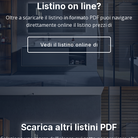
Listino on line?
Oltre a scaricare il listino in formato PDF puoi navigare
direttamente online il listino prezzi di
Vedi il listino online di
Scarica altri listini PDF