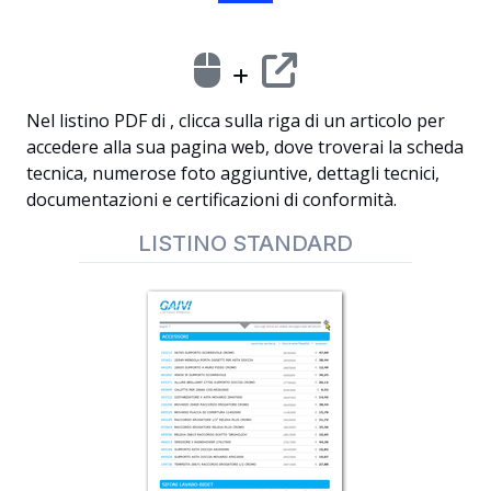
Nel listino PDF di , clicca sulla riga di un articolo per
accedere alla sua pagina web, dove troverai la scheda
tecnica, numerose foto aggiuntive, dettagli tecnici,
documentazioni e certificazioni di conformità.
LISTINO STANDARD