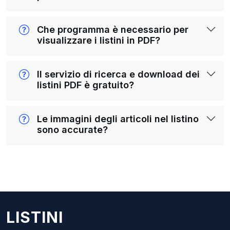
Che programma è necessario per
visualizzare i listini in PDF?
Il servizio di ricerca e download dei
listini PDF è gratuito?
Le immagini degli articoli nel listino
sono accurate?
LISTINI