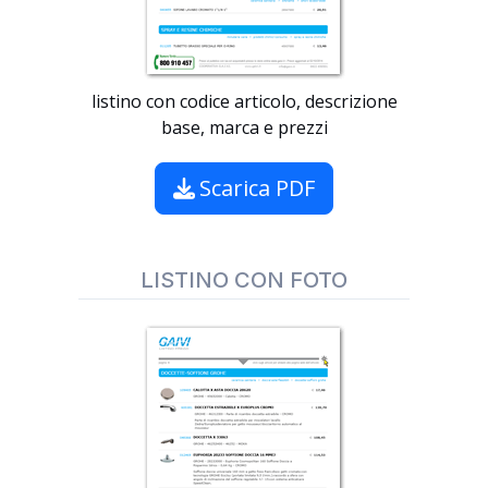
listino con codice articolo, descrizione
base, marca e prezzi
Scarica PDF
LISTINO CON FOTO