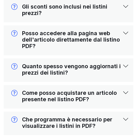
Gli sconti sono inclusi nei listini
prezzi?
Posso accedere alla pagina web
dell'articolo direttamente dal listino
PDF?
Quanto spesso vengono aggiornati i
prezzi dei listini?
Come posso acquistare un articolo
presente nel listino PDF?
Che programma è necessario per
visualizzare i listini in PDF?