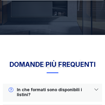
DOMANDE PIÙ FREQUENTI
DOMANDE PIÙ FREQUENTI
In che formati sono disponibili i
listini?