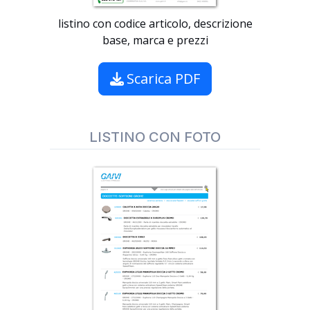
listino con codice articolo, descrizione
base, marca e prezzi
Scarica PDF
LISTINO CON FOTO