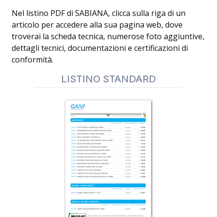
Nel listino PDF di SABIANA, clicca sulla riga di un
articolo per accedere alla sua pagina web, dove
troverai la scheda tecnica, numerose foto aggiuntive,
dettagli tecnici, documentazioni e certificazioni di
conformità.
LISTINO STANDARD