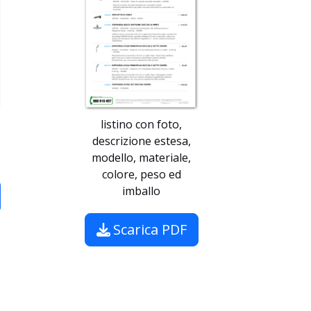
listino con foto,
descrizione estesa,
modello, materiale,
colore, peso ed
imballo
Scarica PDF