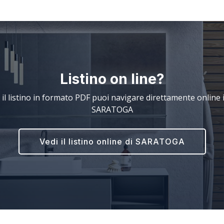
Listino on line?
 il listino in formato PDF puoi navigare direttamente online il
SARATOGA
Vedi il listino online di SARATOGA