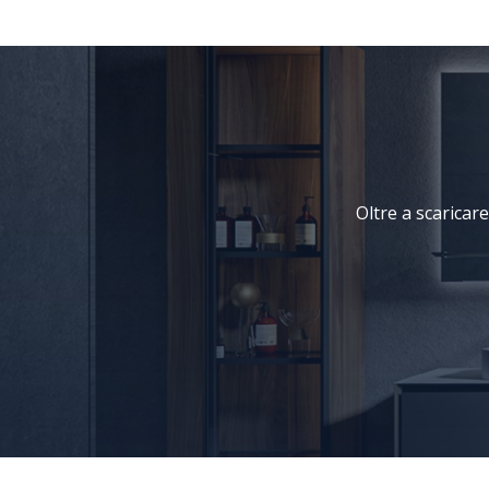
Oltre a scaricare