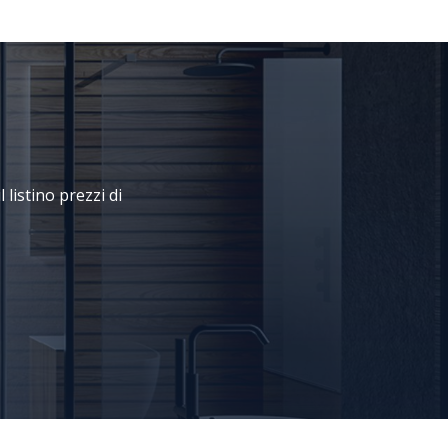
 listino prezzi di