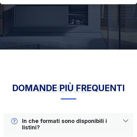
DOMANDE PIÙ FREQUENTI
DOMANDE PIÙ FREQUENTI
In che formati sono disponibili i
listini?