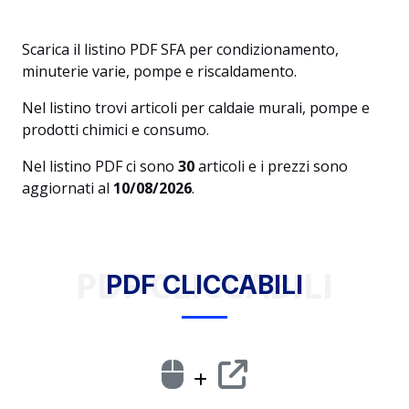
Scarica il listino PDF SFA per condizionamento,
minuterie varie, pompe e riscaldamento.
Nel listino trovi articoli per caldaie murali, pompe e
prodotti chimici e consumo.
Nel listino PDF ci sono
30
articoli e i prezzi sono
aggiornati al
10/08/2026
.
PDF CLICCABILI
PDF CLICCABILI