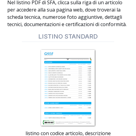
Nel listino PDF di SFA, clicca sulla riga di un articolo
per accedere alla sua pagina web, dove troverai la
scheda tecnica, numerose foto aggiuntive, dettagli
tecnici, documentazioni e certificazioni di conformità.
LISTINO STANDARD
listino con codice articolo, descrizione