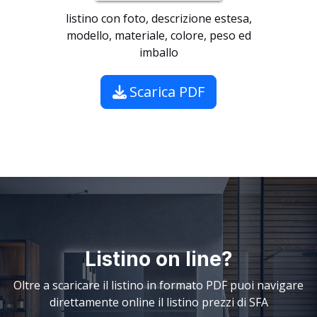
listino con foto, descrizione estesa,
modello, materiale, colore, peso ed
imballo
Scarica PDF
Listino on line?
Oltre a scaricare il listino in formato PDF puoi navigare
direttamente online il listino prezzi di SFA