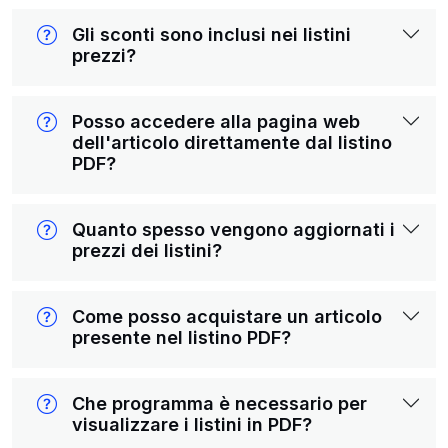
Gli sconti sono inclusi nei listini
prezzi?
Posso accedere alla pagina web
dell'articolo direttamente dal listino
PDF?
Quanto spesso vengono aggiornati i
prezzi dei listini?
Come posso acquistare un articolo
presente nel listino PDF?
Che programma è necessario per
visualizzare i listini in PDF?