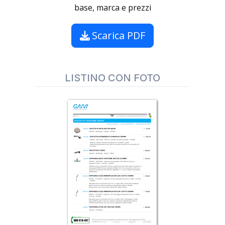
base, marca e prezzi
Scarica PDF
LISTINO CON FOTO