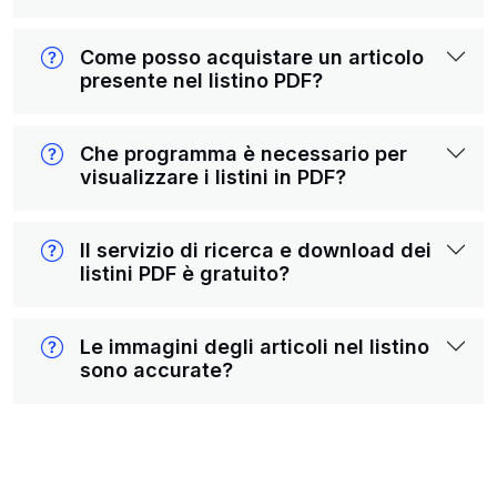
Come posso acquistare un articolo
presente nel listino PDF?
Che programma è necessario per
visualizzare i listini in PDF?
Il servizio di ricerca e download dei
listini PDF è gratuito?
Le immagini degli articoli nel listino
sono accurate?