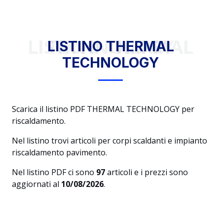
LISTINO THERMAL TECHNOLOGY
LISTINO THERMAL
TECHNOLOGY
Scarica il listino PDF THERMAL TECHNOLOGY per
riscaldamento.
Nel listino trovi articoli per corpi scaldanti e impianto
riscaldamento pavimento.
Nel listino PDF ci sono
97
articoli e i prezzi sono
aggiornati al
10/08/2026
.