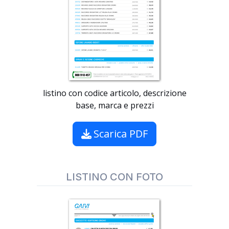
listino con codice articolo, descrizione
base, marca e prezzi
Scarica PDF
LISTINO CON FOTO