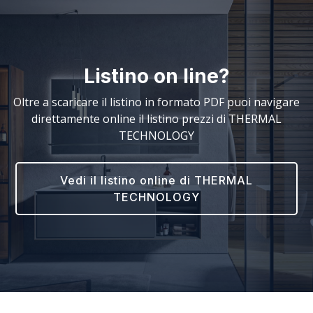
Listino on line?
Oltre a scaricare il listino in formato PDF puoi navigare
direttamente online il listino prezzi di THERMAL
TECHNOLOGY
Vedi il listino online di THERMAL
TECHNOLOGY