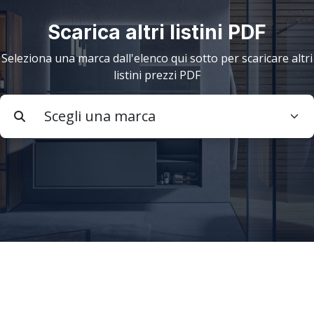
Scarica altri listini PDF
Seleziona una marca dall'elenco qui sotto per scaricare altri
listini prezzi PDF