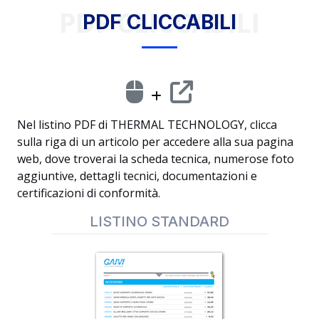
PDF CLICCABILI
PDF CLICCABILI
Nel listino PDF di THERMAL TECHNOLOGY, clicca
sulla riga di un articolo per accedere alla sua pagina
web, dove troverai la scheda tecnica, numerose foto
aggiuntive, dettagli tecnici, documentazioni e
certificazioni di conformità.
LISTINO STANDARD