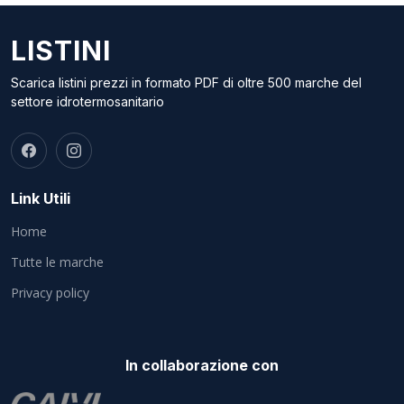
LISTINI
Scarica listini prezzi in formato PDF di oltre 500 marche del
settore idrotermosanitario
Link Utili
Home
Tutte le marche
Privacy policy
In collaborazione con