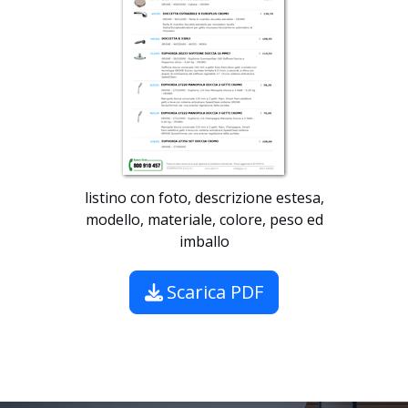
listino con foto, descrizione estesa,
modello, materiale, colore, peso ed
imballo
Scarica PDF