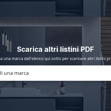
Scarica altri listini PDF
a una marca dall'elenco qui sotto per scaricare altri listini p