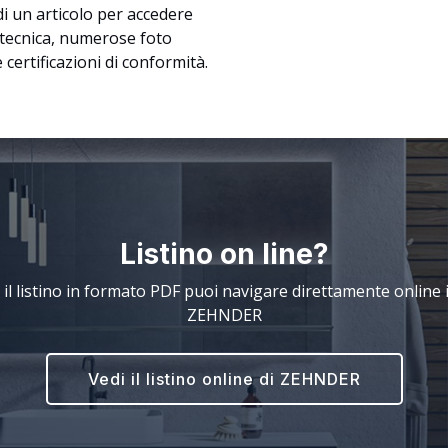
di un articolo per accedere
 tecnica, numerose foto
 certificazioni di conformità.
Listino on line?
 il listino in formato PDF puoi navigare direttamente online il
ZEHNDER
Vedi il listino online di ZEHNDER