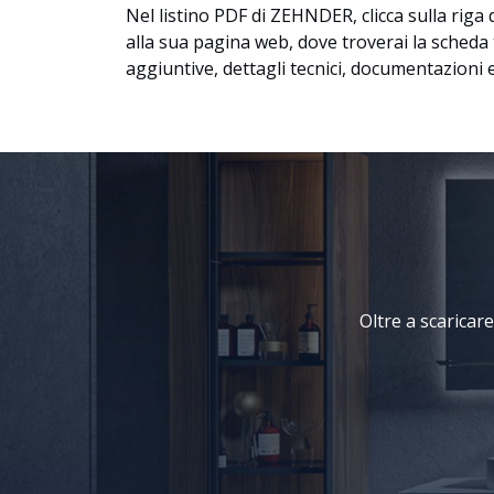
Nel listino PDF di ZEHNDER, clicca sulla riga 
alla sua pagina web, dove troverai la scheda
aggiuntive, dettagli tecnici, documentazioni e
Oltre a scaricare