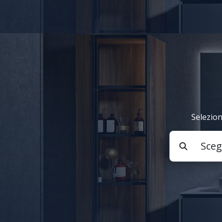
Selezion