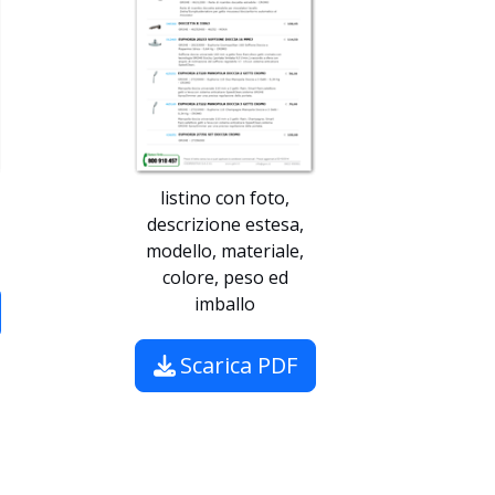
listino con foto,
descrizione estesa,
modello, materiale,
colore, peso ed
imballo
Scarica PDF