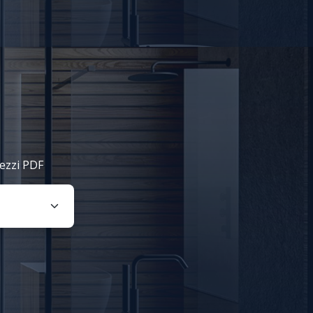
rezzi PDF