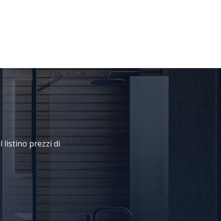
 listino prezzi di