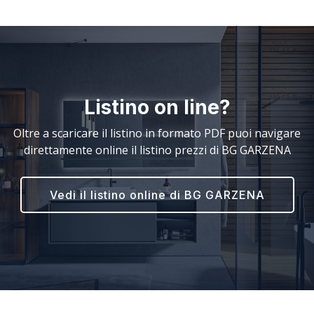
Listino on line?
Oltre a scaricare il listino in formato PDF puoi navigare
direttamente online il listino prezzi di BG GARZENA
Vedi il listino online di BG GARZENA