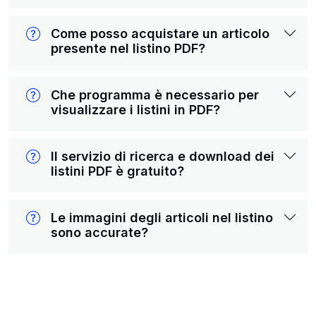
Come posso acquistare un articolo
presente nel listino PDF?
Che programma è necessario per
visualizzare i listini in PDF?
Il servizio di ricerca e download dei
listini PDF è gratuito?
Le immagini degli articoli nel listino
sono accurate?