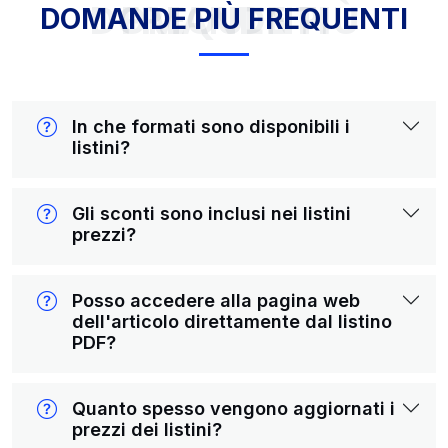
DOMANDE PIÙ FREQUENTI
DOMANDE PIÙ FREQUENTI
In che formati sono disponibili i
listini?
Gli sconti sono inclusi nei listini
prezzi?
Posso accedere alla pagina web
dell'articolo direttamente dal listino
PDF?
Quanto spesso vengono aggiornati i
prezzi dei listini?