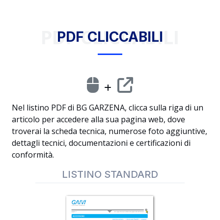
PDF CLICCABILI
PDF CLICCABILI
Nel listino PDF di BG GARZENA, clicca sulla riga di un
articolo per accedere alla sua pagina web, dove
troverai la scheda tecnica, numerose foto aggiuntive,
dettagli tecnici, documentazioni e certificazioni di
conformità.
LISTINO STANDARD