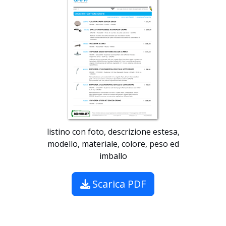
listino con foto, descrizione estesa,
modello, materiale, colore, peso ed
imballo
Scarica PDF