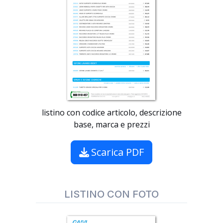
listino con codice articolo, descrizione
base, marca e prezzi
Scarica PDF
LISTINO CON FOTO