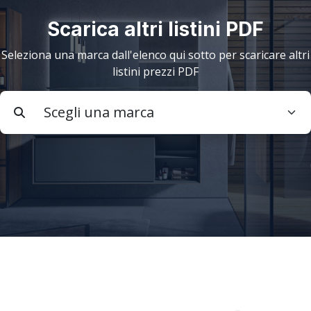
Scarica altri listini PDF
Seleziona una marca dall'elenco qui sotto per scaricare altri
listini prezzi PDF