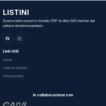
LISTINI
Scarica listini prezzi in formato PDF di oltre 500 marche del
settore idrotermosanitario
Link Utili
Home
Tutte le marche
Privacy policy
In collaborazione con