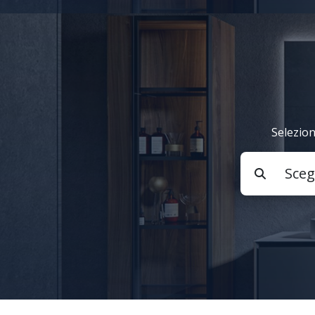
Selezion