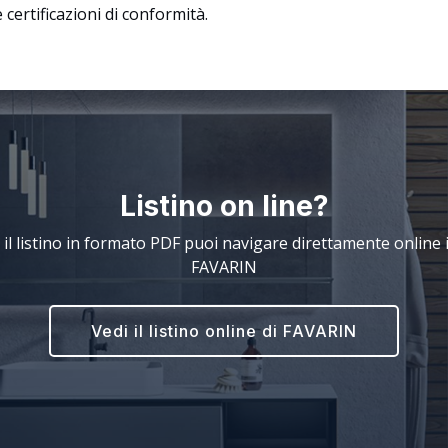
 certificazioni di conformità.
Listino on line?
 il listino in formato PDF puoi navigare direttamente online il
FAVARIN
Vedi il listino online di FAVARIN