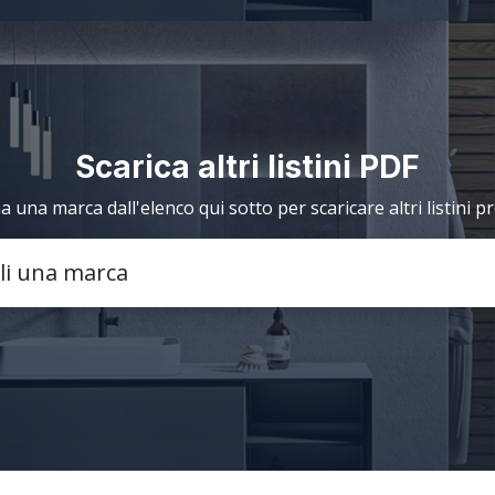
Scarica altri listini PDF
a una marca dall'elenco qui sotto per scaricare altri listini p