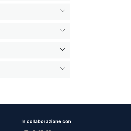
In collaborazione con