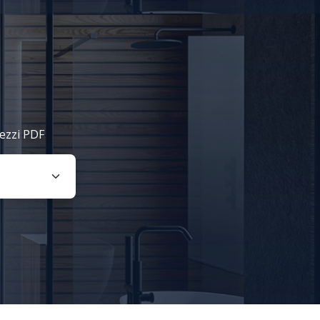
rezzi PDF