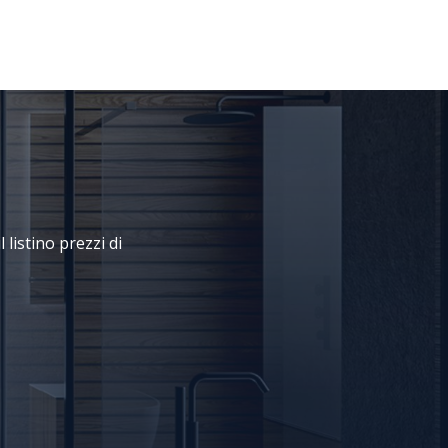
 listino prezzi di