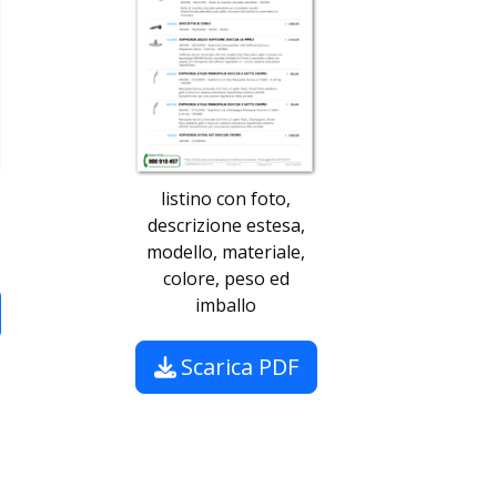
listino con foto,
descrizione estesa,
modello, materiale,
colore, peso ed
imballo
Scarica PDF