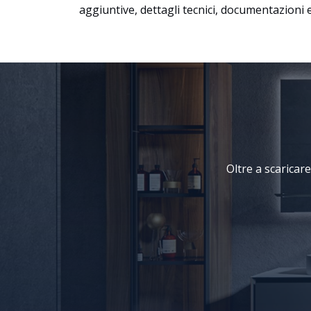
aggiuntive, dettagli tecnici, documentazioni e
Oltre a scaricare