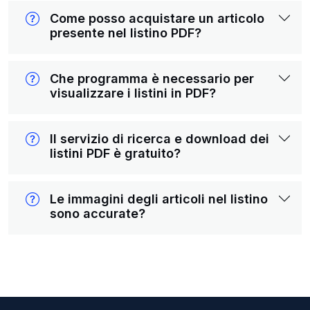
Come posso acquistare un articolo
presente nel listino PDF?
Che programma è necessario per
visualizzare i listini in PDF?
Il servizio di ricerca e download dei
listini PDF è gratuito?
Le immagini degli articoli nel listino
sono accurate?