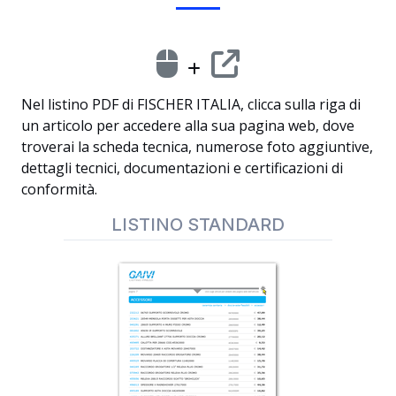
Nel listino PDF di FISCHER ITALIA, clicca sulla riga di
un articolo per accedere alla sua pagina web, dove
troverai la scheda tecnica, numerose foto aggiuntive,
dettagli tecnici, documentazioni e certificazioni di
conformità.
LISTINO STANDARD