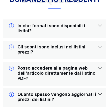
In che formati sono disponibili i
listini?
Gli sconti sono inclusi nei listini
prezzi?
Posso accedere alla pagina web
dell'articolo direttamente dal listino
PDF?
Quanto spesso vengono aggiornati i
prezzi dei listini?