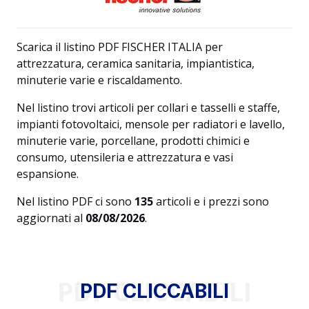
Scarica il listino PDF FISCHER ITALIA per
attrezzatura, ceramica sanitaria, impiantistica,
minuterie varie e riscaldamento.
Nel listino trovi articoli per collari e tasselli e staffe,
impianti fotovoltaici, mensole per radiatori e lavello,
minuterie varie, porcellane, prodotti chimici e
consumo, utensileria e attrezzatura e vasi
espansione.
Nel listino PDF ci sono
135
articoli e i prezzi sono
aggiornati al
08/08/2026
.
PDF CLICCABILI
PDF CLICCABILI