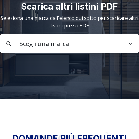
Scarica altri listini PDF
Seleziona una marca dall'elenco qui sotto per scaricare altri
listini prezzi PDF
DOMANDE PIÙ FREQUENTI
DOMANDE PIÙ FREQUENTI