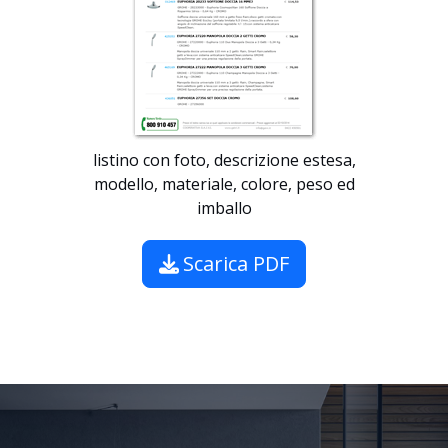
listino con foto, descrizione estesa,
modello, materiale, colore, peso ed
imballo
Scarica PDF