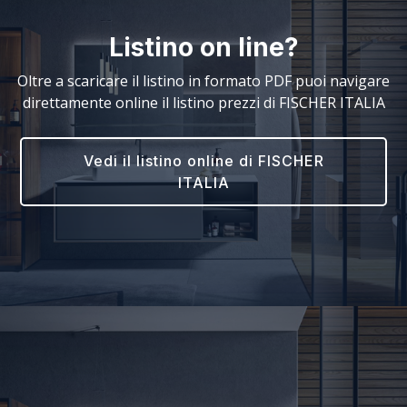
Listino on line?
Oltre a scaricare il listino in formato PDF puoi navigare
direttamente online il listino prezzi di FISCHER ITALIA
Vedi il listino online di FISCHER
ITALIA