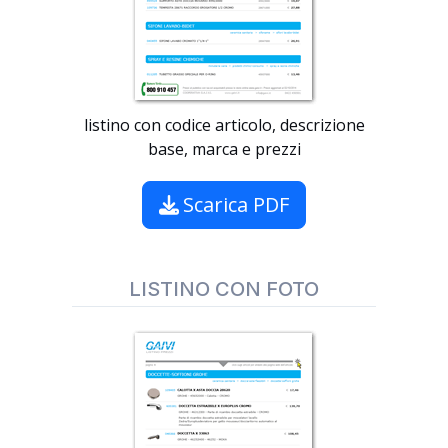
listino con codice articolo, descrizione
base, marca e prezzi
Scarica PDF
LISTINO CON FOTO