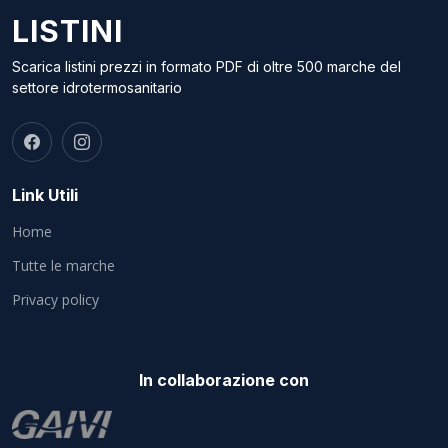
LISTINI
Scarica listini prezzi in formato PDF di oltre 500 marche del
settore idrotermosanitario
Link Utili
Home
Tutte le marche
Privacy policy
In collaborazione con