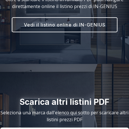
direttamente online il listino prezzi di IN-GENIUS
Vedi il listino online di IN-GENIUS
Scarica altri listini PDF
Seleziona una marca dall'elenco qui sotto per scaricare altri
listini prezzi PDF