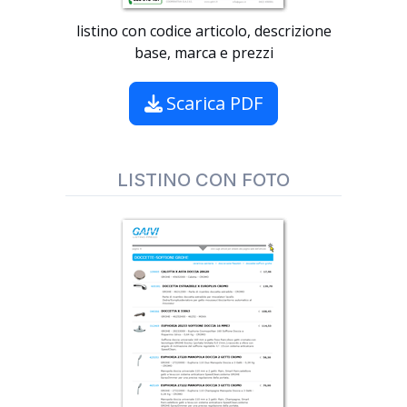
listino con codice articolo, descrizione
base, marca e prezzi
Scarica PDF
LISTINO CON FOTO