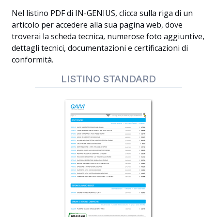
Nel listino PDF di IN-GENIUS, clicca sulla riga di un
articolo per accedere alla sua pagina web, dove
troverai la scheda tecnica, numerose foto aggiuntive,
dettagli tecnici, documentazioni e certificazioni di
conformità.
LISTINO STANDARD