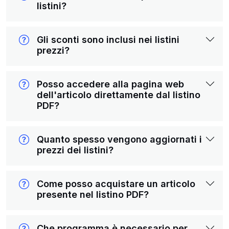
listini?
Gli sconti sono inclusi nei listini
prezzi?
Posso accedere alla pagina web
dell'articolo direttamente dal listino
PDF?
Quanto spesso vengono aggiornati i
prezzi dei listini?
Come posso acquistare un articolo
presente nel listino PDF?
Che programma è necessario per