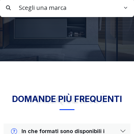
DOMANDE PIÙ FREQUENTI
DOMANDE PIÙ FREQUENTI
In che formati sono disponibili i