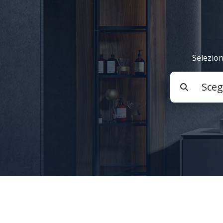
Selezion