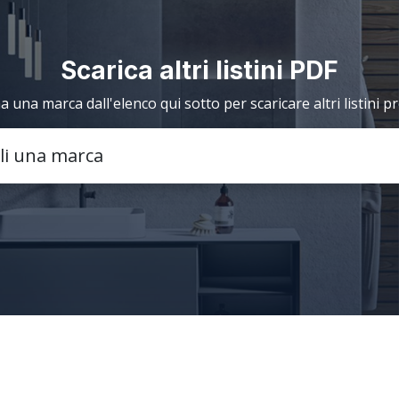
Scarica altri listini PDF
a una marca dall'elenco qui sotto per scaricare altri listini p