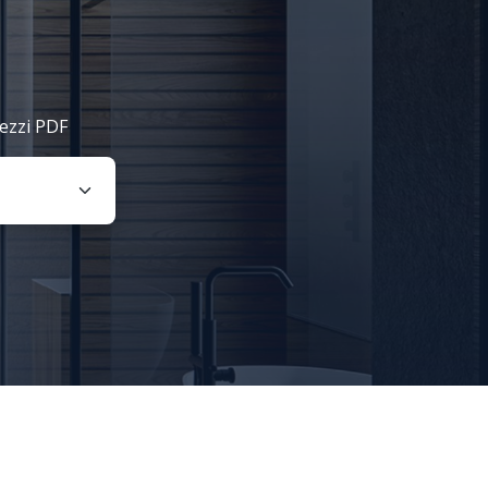
rezzi PDF