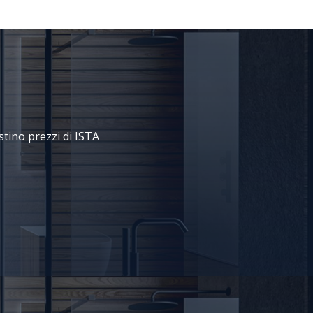
stino prezzi di ISTA