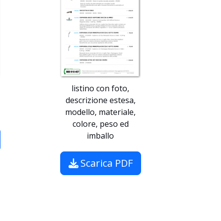
listino con foto,
descrizione estesa,
modello, materiale,
colore, peso ed
imballo
Scarica PDF