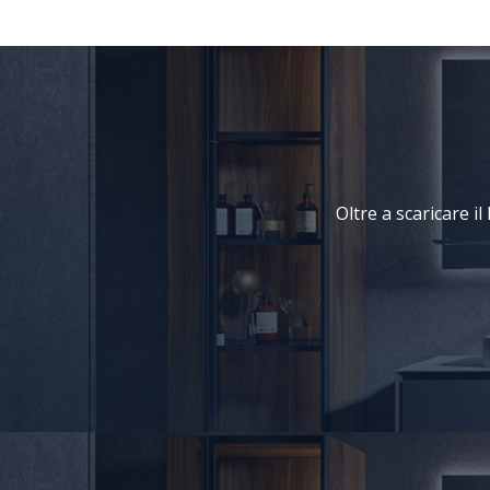
Oltre a scaricare i