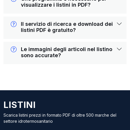
visualizzare i listini in PDF?
Il servizio di ricerca e download dei
listini PDF è gratuito?
Le immagini degli articoli nel listino
sono accurate?
LISTINI
Scarica listini prezzi in formato PDF di oltre 500 marche del
settore idrotermosanitario