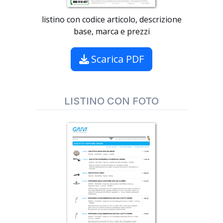
listino con codice articolo, descrizione
base, marca e prezzi
Scarica PDF
LISTINO CON FOTO