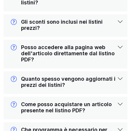
listini?
Gli sconti sono inclusi nei listini
prezzi?
Posso accedere alla pagina web
dell'articolo direttamente dal listino
PDF?
Quanto spesso vengono aggiornati i
prezzi dei listini?
Come posso acquistare un articolo
presente nel listino PDF?
Che programma è necessario per