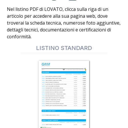
Nel listino PDF di LOVATO, clicca sulla riga di un
articolo per accedere alla sua pagina web, dove
troverai la scheda tecnica, numerose foto aggiuntive,
dettagli tecnici, documentazioni e certificazioni di
conformità.
LISTINO STANDARD