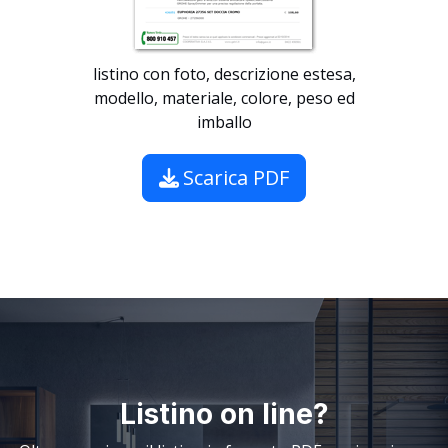
listino con foto, descrizione estesa,
modello, materiale, colore, peso ed
imballo
Scarica PDF
Listino on line?