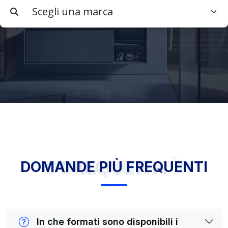
DOMANDE PIÙ FREQUENTI
DOMANDE PIÙ FREQUENTI
In che formati sono disponibili i