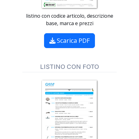
listino con codice articolo, descrizione
base, marca e prezzi
Scarica PDF
LISTINO CON FOTO