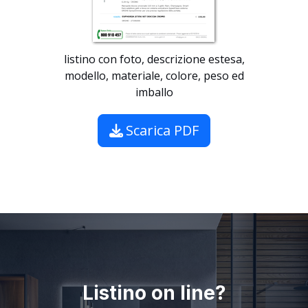
listino con foto, descrizione estesa,
modello, materiale, colore, peso ed
imballo
Scarica PDF
Listino on line?