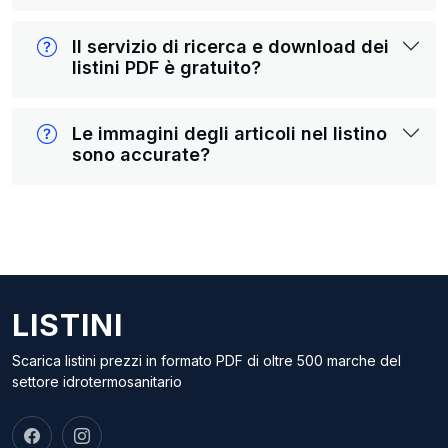
Il servizio di ricerca e download dei
listini PDF è gratuito?
Le immagini degli articoli nel listino
sono accurate?
LISTINI
Scarica listini prezzi in formato PDF di oltre 500 marche del
settore idrotermosanitario