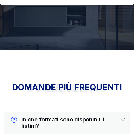
DOMANDE PIÙ FREQUENTI
DOMANDE PIÙ FREQUENTI
In che formati sono disponibili i
listini?