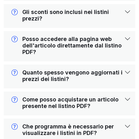
Gli sconti sono inclusi nei listini
prezzi?
Posso accedere alla pagina web
dell'articolo direttamente dal listino
PDF?
Quanto spesso vengono aggiornati i
prezzi dei listini?
Come posso acquistare un articolo
presente nel listino PDF?
Che programma è necessario per
visualizzare i listini in PDF?