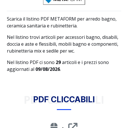
Scarica il listino PDF METAFORM per arredo bagno,
ceramica sanitaria e rubinetteria.
Nel listino trovi articoli per accessori bagno, disabili,
doccia e aste e flessibili, mobili bagno e componenti,
rubinetteria mix e sedile per wc.
Nel listino PDF ci sono
29
articoli e i prezzi sono
aggiornati al
09/08/2026
.
PDF CLICCABILI
PDF CLICCABILI