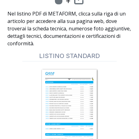
Nel listino PDF di METAFORM, clicca sulla riga di un
articolo per accedere alla sua pagina web, dove
troverai la scheda tecnica, numerose foto aggiuntive,
dettagli tecnici, documentazioni e certificazioni di
conformità.
LISTINO STANDARD