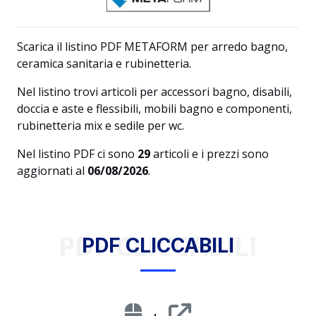
Scarica il listino PDF METAFORM per arredo bagno,
ceramica sanitaria e rubinetteria.
Nel listino trovi articoli per accessori bagno, disabili,
doccia e aste e flessibili, mobili bagno e componenti,
rubinetteria mix e sedile per wc.
Nel listino PDF ci sono
29
articoli e i prezzi sono
aggiornati al
06/08/2026
.
PDF CLICCABILI
PDF CLICCABILI