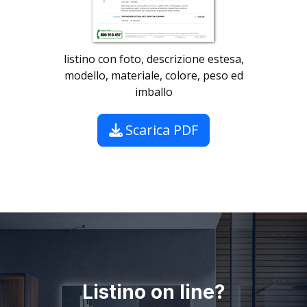
listino con foto, descrizione estesa,
modello, materiale, colore, peso ed
imballo
Scarica PDF
Listino on line?