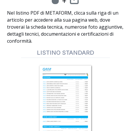
Nel listino PDF di METAFORM, clicca sulla riga di un
articolo per accedere alla sua pagina web, dove
troverai la scheda tecnica, numerose foto aggiuntive,
dettagli tecnici, documentazioni e certificazioni di
conformità.
LISTINO STANDARD