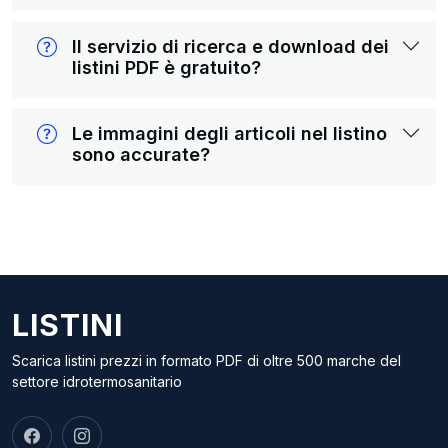
Il servizio di ricerca e download dei
listini PDF è gratuito?
Le immagini degli articoli nel listino
sono accurate?
LISTINI
Scarica listini prezzi in formato PDF di oltre 500 marche del
settore idrotermosanitario