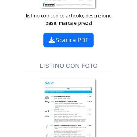
listino con codice articolo, descrizione
base, marca e prezzi
Scarica PDF
LISTINO CON FOTO