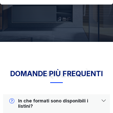
DOMANDE PIÙ FREQUENTI
DOMANDE PIÙ FREQUENTI
In che formati sono disponibili i
listini?