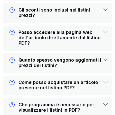
Gli sconti sono inclusi nei listini
prezzi?
Posso accedere alla pagina web
dell'articolo direttamente dal listino
PDF?
Quanto spesso vengono aggiornati i
prezzi dei listini?
Come posso acquistare un articolo
presente nel listino PDF?
Che programma è necessario per
visualizzare i listini in PDF?