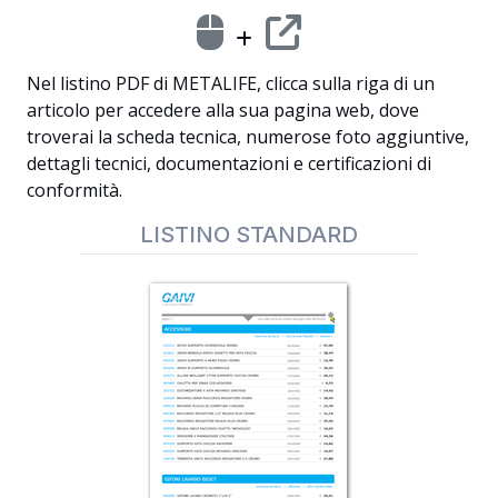
Nel listino PDF di METALIFE, clicca sulla riga di un
articolo per accedere alla sua pagina web, dove
troverai la scheda tecnica, numerose foto aggiuntive,
dettagli tecnici, documentazioni e certificazioni di
conformità.
LISTINO STANDARD