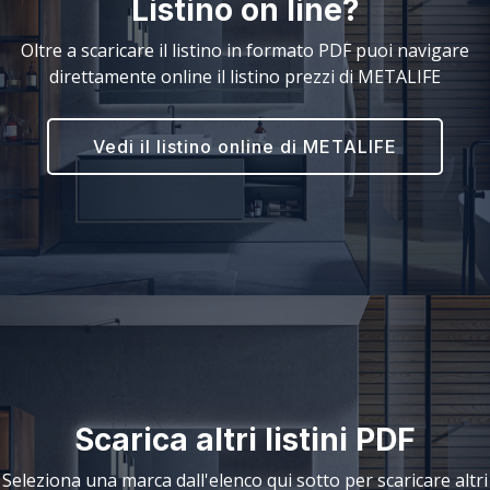
Listino on line?
Oltre a scaricare il listino in formato PDF puoi navigare
direttamente online il listino prezzi di METALIFE
Vedi il listino online di METALIFE
Scarica altri listini PDF
Seleziona una marca dall'elenco qui sotto per scaricare altri