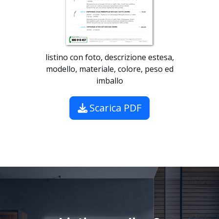
listino con foto, descrizione estesa,
modello, materiale, colore, peso ed
imballo
Scarica PDF