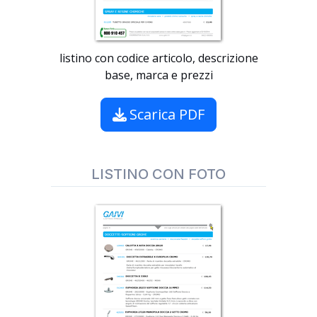
listino con codice articolo, descrizione
base, marca e prezzi
Scarica PDF
LISTINO CON FOTO