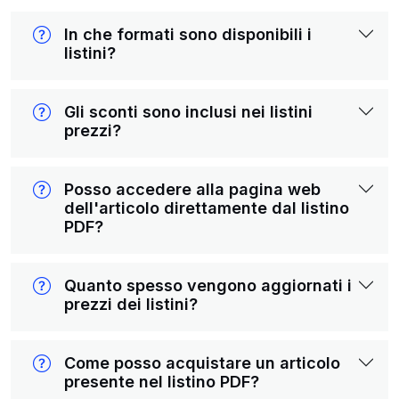
In che formati sono disponibili i
listini?
Gli sconti sono inclusi nei listini
prezzi?
Posso accedere alla pagina web
dell'articolo direttamente dal listino
PDF?
Quanto spesso vengono aggiornati i
prezzi dei listini?
Come posso acquistare un articolo
presente nel listino PDF?