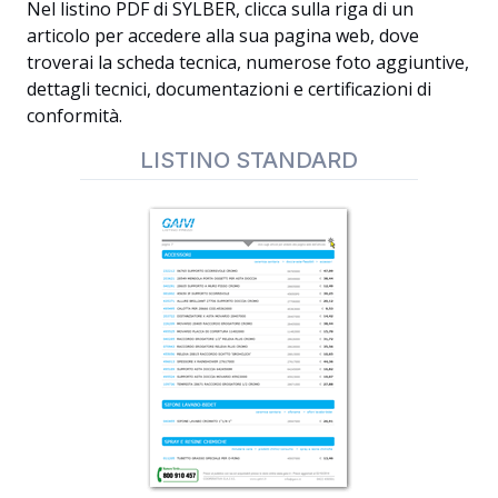
Nel listino PDF di SYLBER, clicca sulla riga di un
articolo per accedere alla sua pagina web, dove
troverai la scheda tecnica, numerose foto aggiuntive,
dettagli tecnici, documentazioni e certificazioni di
conformità.
LISTINO STANDARD