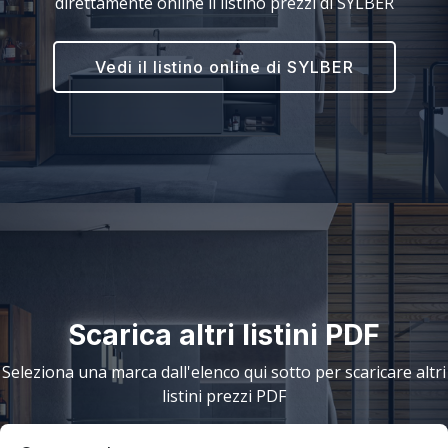
direttamente online il listino prezzi di SYLBER
Vedi il listino online di SYLBER
Scarica altri listini PDF
Seleziona una marca dall'elenco qui sotto per scaricare altri
listini prezzi PDF