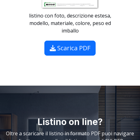
listino con foto, descrizione estesa,
modello, materiale, colore, peso ed
imballo
Scarica PDF
Listino on line?
Oltre a scaricare il listino in formato PDF puoi navigare