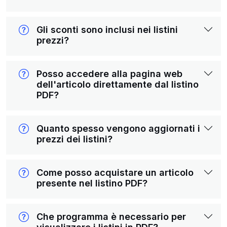
Gli sconti sono inclusi nei listini
prezzi?
Posso accedere alla pagina web
dell'articolo direttamente dal listino
PDF?
Quanto spesso vengono aggiornati i
prezzi dei listini?
Come posso acquistare un articolo
presente nel listino PDF?
Che programma è necessario per