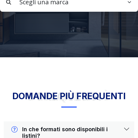
DOMANDE PIÙ FREQUENTI
DOMANDE PIÙ FREQUENTI
In che formati sono disponibili i
listini?