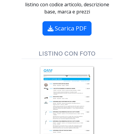
listino con codice articolo, descrizione
base, marca e prezzi
Scarica PDF
LISTINO CON FOTO